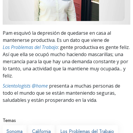
Pam esquivó la depresión de quedarse en casa al
mantenerse productiva. Es un dato que viene de
Los Problemas del Trabajo
: gente productiva es gente feliz.
Así que ella se ocupó mucho haciendo mascarillas; una
mercancía para la que hay una demanda constante y por
lo tanto, una actividad que la mantiene muy ocupada... y
feliz.
Scientologists @home
presenta a muchas personas de
todo el mundo que se están manteniendo seguras,
saludables y están prosperando en la vida.
Temas
Sonoma
California
Los Problemas del Trabajo