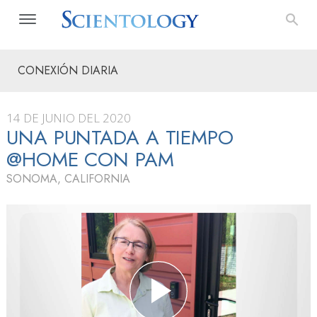
CONEXIÓN DIARIA
14 DE JUNIO DEL 2020
UNA PUNTADA A TIEMPO
@HOME CON PAM
SONOMA, CALIFORNIA