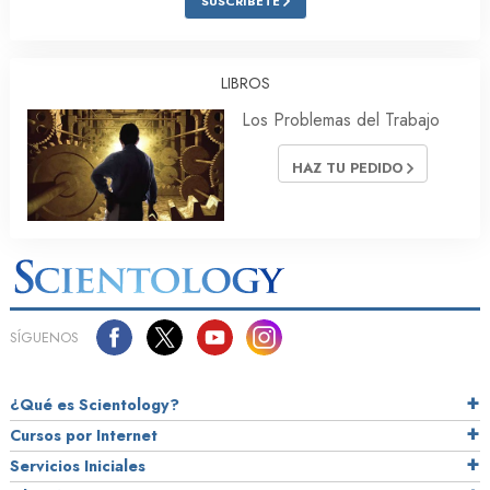
SUSCRÍBETE
LIBROS
Los Problemas del Trabajo
HAZ TU PEDIDO
SÍGUENOS
¿Qué es Scientology?
Cursos por Internet
Servicios Iniciales