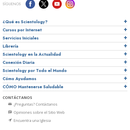
SÍGUENOS
¿Qué es Scientology?
Cursos por Internet
Servicios Iniciales
Librería
Scientology en la Actualidad
Conexión Diaria
Scientology por Todo el Mundo
Cómo Ayudamos
CÓMO Mantenerse Saludable
CONTÁCTANOS
¿Preguntas? Contáctanos
Opiniones sobre el Sitio Web
Encuentra una Iglesia