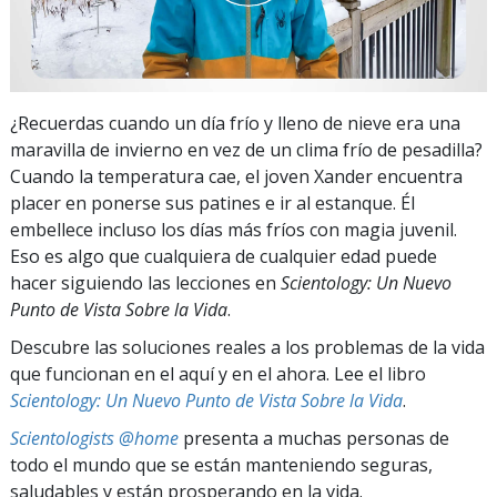
¿Recuerdas cuando un día frío y lleno de nieve era una
maravilla de invierno en vez de un clima frío de pesadilla?
Cuando la temperatura cae, el joven Xander encuentra
placer en ponerse sus patines e ir al estanque. Él
embellece incluso los días más fríos con magia juvenil.
Eso es algo que cualquiera de cualquier edad puede
hacer siguiendo las lecciones en
Scientology: Un Nuevo
Punto de Vista Sobre la Vida
.
Descubre las soluciones reales a los problemas de la vida
que funcionan en el aquí y en el ahora. Lee el libro
Scientology: Un Nuevo Punto de Vista Sobre la Vida
.
Scientologists @home
presenta a muchas personas de
todo el mundo que se están manteniendo seguras,
saludables y están prosperando en la vida.