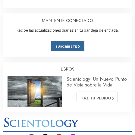
MANTENTE CONECTADO
Recibe las actualizaciones diarias en tu bandeja de entrada.
SUSCRÍBETE
LIBROS
Scientology: Un Nuevo Punto
de Vista sobre la Vida
HAZ TU PEDIDO