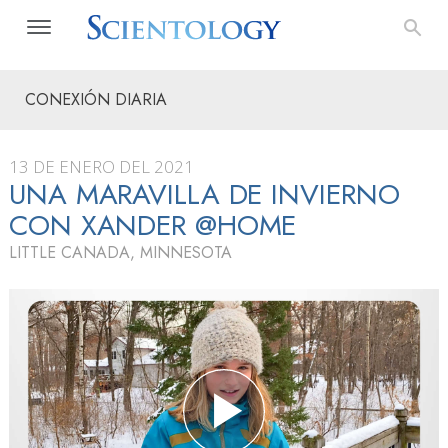
CONEXIÓN DIARIA
13 DE ENERO DEL 2021
UNA MARAVILLA DE INVIERNO
CON XANDER @HOME
LITTLE CANADA, MINNESOTA