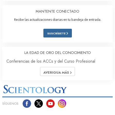
MANTENTE CONECTADO
Recibe las actualizaciones diarias en tu bandeja de entrada.
SUSCRÍBETE
LA EDAD DE ORO DEL CONOCIMIENTO
Conferencias de los ACCs y del Curso Profesional
AVERIGUA MÁS
SÍGUENOS