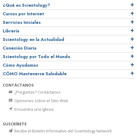
¿Qué es Scientology?
Cursos por Internet
Servicios Iniciales
Librería
Scientology en la Actualidad
Conexión Diaria
Scientology por Todo el Mundo
Cómo Ayudamos
CÓMO Mantenerse Saludable
CONTÁCTANOS
¿Preguntas? Contáctanos
Opiniones sobre el Sitio Web
Encuentra una Iglesia
SUSCRÍBETE
Recibe el Boletín Informativo del Scientology Network