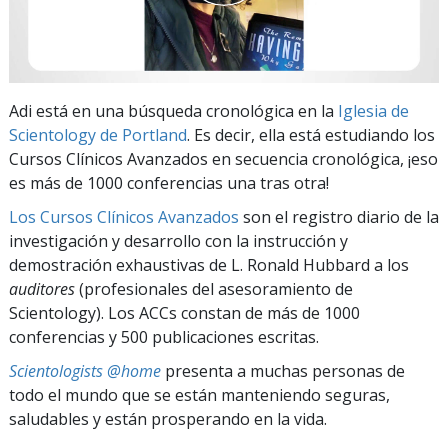
Adi está en una búsqueda cronológica en la
Iglesia de
Scientology de Portland
. Es decir, ella está estudiando los
Cursos Clínicos Avanzados en secuencia cronológica, ¡eso
es más de 1000 conferencias una tras otra!
Los Cursos Clínicos Avanzados
son el registro diario de la
investigación y desarrollo con la instrucción y
demostración exhaustivas de L. Ronald Hubbard a los
auditores
(profesionales del asesoramiento de
Scientology). Los ACCs constan de más de 1000
conferencias y 500 publicaciones escritas.
Scientologists @home
presenta a muchas personas de
todo el mundo que se están manteniendo seguras,
saludables y están prosperando en la vida.