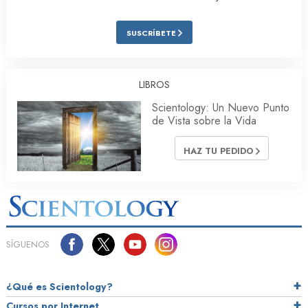
SUSCRÍBETE
LIBROS
Scientology: Un Nuevo Punto
de Vista sobre la Vida
HAZ TU PEDIDO
SÍGUENOS
¿Qué es Scientology?
Cursos por Internet