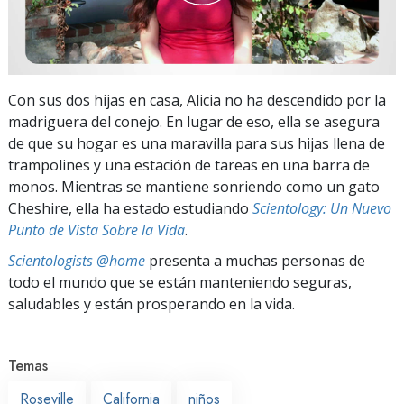
Con sus dos hijas en casa, Alicia no ha descendido por la
madriguera del conejo. En lugar de eso, ella se asegura
de que su hogar es una maravilla para sus hijas llena de
trampolines y una estación de tareas en una barra de
monos. Mientras se mantiene sonriendo como un gato
Cheshire, ella ha estado estudiando
Scientology: Un Nuevo
Punto de Vista Sobre la Vida
.
Scientologists @home
presenta a muchas personas de
todo el mundo que se están manteniendo seguras,
saludables y están prosperando en la vida.
Temas
Roseville
California
niños