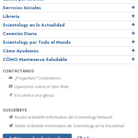
Servicios Iniciales
Librería
Scientology en la Actualidad
Conexión Diaria
Scientology por Todo el Mundo
Cómo Ayudamos
CÓMO Mantenerse Saludable
CONTÁCTANOS
¿Preguntas? Contáctanos
Opiniones sobre el Sitio Web
Encuentra una Iglesia
SUSCRÍBETE
Recibe el Boletín Informativo del Scientology Network
Obtén el Boletín Informativo de Scientology en la Actualidad