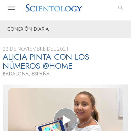
CONEXIÓN DIARIA
22 DE NOVIEMBRE DEL 2021
ALICIA PINTA CON LOS
NÚMEROS @HOME
BADALONA, ESPAÑA