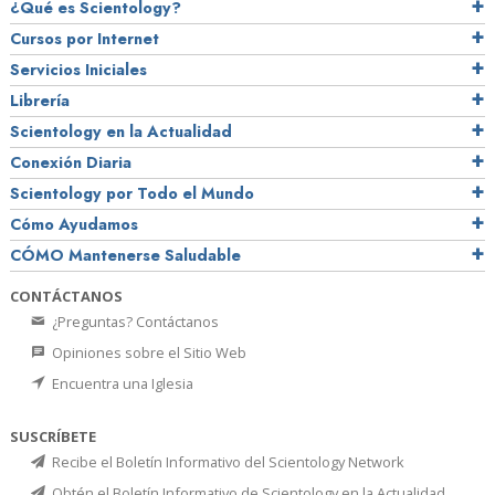
¿Qué es Scientology?
Cursos por Internet
Servicios Iniciales
Librería
Scientology en la Actualidad
Conexión Diaria
Scientology por Todo el Mundo
Cómo Ayudamos
CÓMO Mantenerse Saludable
CONTÁCTANOS
¿Preguntas? Contáctanos
Opiniones sobre el Sitio Web
Encuentra una Iglesia
SUSCRÍBETE
Recibe el Boletín Informativo del Scientology Network
Obtén el Boletín Informativo de Scientology en la Actualidad