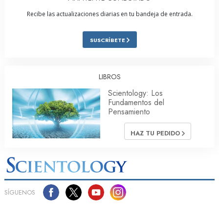
Recibe las actualizaciones diarias en tu bandeja de entrada.
SUSCRÍBETE
LIBROS
Scientology: Los
Fundamentos del
Pensamiento
HAZ TU PEDIDO
SÍGUENOS