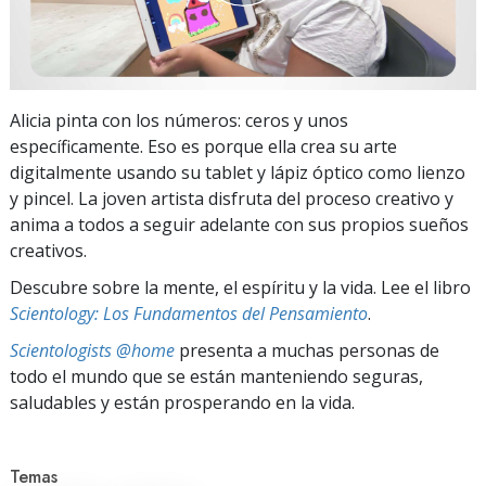
Alicia pinta con los números: ceros y unos
específicamente. Eso es porque ella crea su arte
digitalmente usando su tablet y lápiz óptico como lienzo
y pincel. La joven artista disfruta del proceso creativo y
anima a todos a seguir adelante con sus propios sueños
creativos.
Descubre sobre la mente, el espíritu y la vida. Lee el libro
Scientology: Los Fundamentos del Pensamiento
.
Scientologists @home
presenta a muchas personas de
todo el mundo que se están manteniendo seguras,
saludables y están prosperando en la vida.
Temas