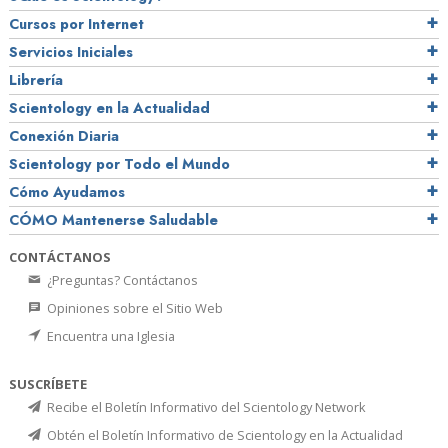
Cursos por Internet
Servicios Iniciales
Librería
Scientology en la Actualidad
Conexión Diaria
Scientology por Todo el Mundo
Cómo Ayudamos
CÓMO Mantenerse Saludable
CONTÁCTANOS
¿Preguntas? Contáctanos
Opiniones sobre el Sitio Web
Encuentra una Iglesia
SUSCRÍBETE
Recibe el Boletín Informativo del Scientology Network
Obtén el Boletín Informativo de Scientology en la Actualidad