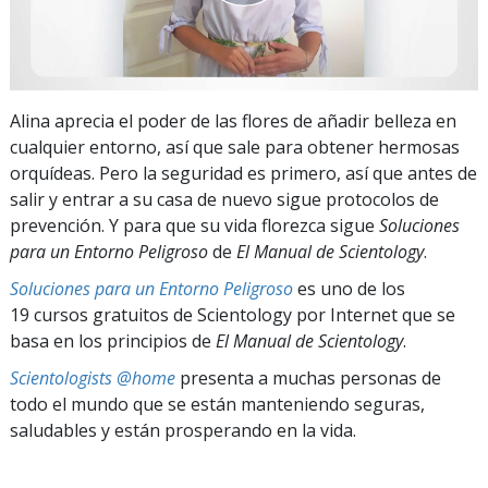
Alina aprecia el poder de las flores de añadir belleza en
cualquier entorno, así que sale para obtener hermosas
orquídeas. Pero la seguridad es primero, así que antes de
salir y entrar a su casa de nuevo sigue protocolos de
prevención. Y para que su vida florezca sigue
Soluciones
para un Entorno Peligroso
de
El Manual de Scientology
.
Soluciones para un Entorno Peligroso
es uno de los
19 cursos gratuitos de Scientology por Internet que se
basa en los principios de
El Manual de Scientology
.
Scientologists @home
presenta a muchas personas de
todo el mundo que se están manteniendo seguras,
saludables y están prosperando en la vida.