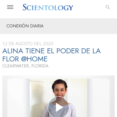
CONEXIÓN DIARIA
12 DE AGOSTO DEL 2020
ALINA TIENE EL PODER DE LA
FLOR @HOME
CLEARWATER, FLORIDA