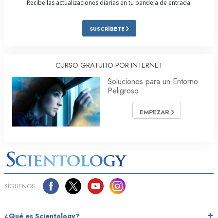
Recibe las actualizaciones diarias en tu bandeja de entrada.
SUSCRÍBETE
CURSO GRATUITO POR INTERNET
Soluciones para un Entorno
Peligroso
EMPEZAR
SÍGUENOS
¿Qué es Scientology?