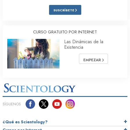
SUSCRÍBETE
CURSO GRATUITO POR INTERNET
Las Dinámicas de la
Existencia
EMPEZAR
SÍGUENOS
¿Qué es Scientology?