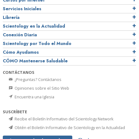
Cursos por Internet
Servicios Iniciales
Librería
Scientology en la Actualidad
Conexión Diaria
Scientology por Todo el Mundo
Cómo Ayudamos
CÓMO Mantenerse Saludable
CONTÁCTANOS
¿Preguntas? Contáctanos
Opiniones sobre el Sitio Web
Encuentra una Iglesia
SUSCRÍBETE
Recibe el Boletín Informativo del Scientology Network
Obtén el Boletín Informativo de Scientology en la Actualidad