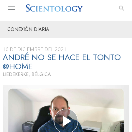
CONEXIÓN DIARIA
16 DE DICIEMBRE DEL 2021
ANDRÉ NO SE HACE EL TONTO
@HOME
LIEDEKERKE, BÉLGICA