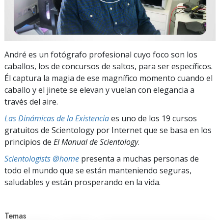
André es un fotógrafo profesional cuyo foco son los
caballos, los de concursos de saltos, para ser específicos.
Él captura la magia de ese magnífico momento cuando el
caballo y el jinete se elevan y vuelan con elegancia a
través del aire.
Las Dinámicas de la Existencia
es uno de los 19 cursos
gratuitos de Scientology por Internet que se basa en los
principios de
El Manual de Scientology
.
Scientologists @home
presenta a muchas personas de
todo el mundo que se están manteniendo seguras,
saludables y están prosperando en la vida.
Temas