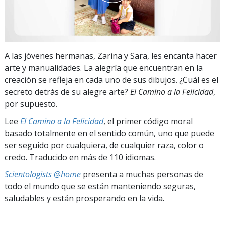
A las jóvenes hermanas, Zarina y Sara, les encanta hacer
arte y manualidades. La alegría que encuentran en la
creación se refleja en cada uno de sus dibujos. ¿Cuál es el
secreto detrás de su alegre arte?
El Camino a la Felicidad
,
por supuesto.
Lee
El Camino a la Felicidad
, el primer código moral
basado totalmente en el sentido común, uno que puede
ser seguido por cualquiera, de cualquier raza, color o
credo. Traducido en más de 110 idiomas.
Scientologists @home
presenta a muchas personas de
todo el mundo que se están manteniendo seguras,
saludables y están prosperando en la vida.