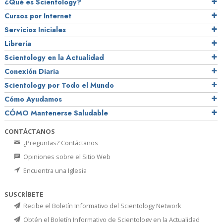
¿Qué es Scientology?
Cursos por Internet
Servicios Iniciales
Librería
Scientology en la Actualidad
Conexión Diaria
Scientology por Todo el Mundo
Cómo Ayudamos
CÓMO Mantenerse Saludable
CONTÁCTANOS
¿Preguntas? Contáctanos
Opiniones sobre el Sitio Web
Encuentra una Iglesia
SUSCRÍBETE
Recibe el Boletín Informativo del Scientology Network
Obtén el Boletín Informativo de Scientology en la Actualidad