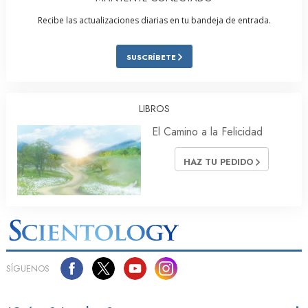
Recibe las actualizaciones diarias en tu bandeja de entrada.
SUSCRÍBETE
LIBROS
El Camino a la Felicidad
HAZ TU PEDIDO
SÍGUENOS