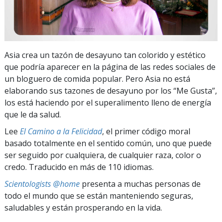
Asia crea un tazón de desayuno tan colorido y estético
que podría aparecer en la página de las redes sociales de
un bloguero de comida popular. Pero Asia no está
elaborando sus tazones de desayuno por los “Me Gusta”,
los está haciendo por el superalimento lleno de energía
que le da salud.
Lee
El Camino a la Felicidad
, el primer código moral
basado totalmente en el sentido común, uno que puede
ser seguido por cualquiera, de cualquier raza, color o
credo. Traducido en más de 110 idiomas.
Scientologists @home
presenta a muchas personas de
todo el mundo que se están manteniendo seguras,
saludables y están prosperando en la vida.