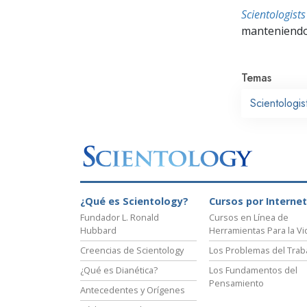
Scientologis
manteniendo 
Temas
Scientologi
¿Qué es Scientology?
Cursos por Internet
Fundador L. Ronald
Cursos en Línea de
Hubbard
Herramientas Para la Vi
Creencias de Scientology
Los Problemas del Trab
¿Qué es Dianética?
Los Fundamentos del
Pensamiento
Antecedentes y Orígenes