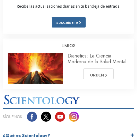
Recibe las actualizaciones diarias en tu bandeja de entrada.
SUSCRÍBETE
LIBROS
Dianetics: La Ciencia
Moderna de la Salud Mental
ORDEN
SÍGUENOS
¿Qué es Scientology?