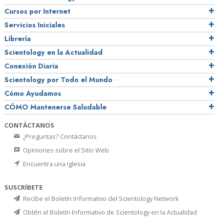
Cursos por Internet
Servicios Iniciales
Librería
Scientology en la Actualidad
Conexión Diaria
Scientology por Todo el Mundo
Cómo Ayudamos
CÓMO Mantenerse Saludable
CONTÁCTANOS
¿Preguntas? Contáctanos
Opiniones sobre el Sitio Web
Encuentra una Iglesia
SUSCRÍBETE
Recibe el Boletín Informativo del Scientology Network
Obtén el Boletín Informativo de Scientology en la Actualidad