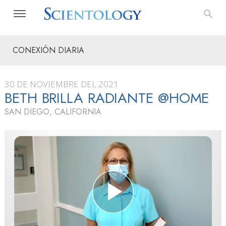
CONEXIÓN DIARIA
30 DE NOVIEMBRE DEL 2021
BETH BRILLA RADIANTE @HOME
SAN DIEGO, CALIFORNIA