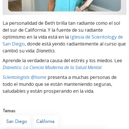
La personalidad de Beth brilla tan radiante como el sol
del sur de California. Y la fuente de su radiante
optimismo en la vida está en la
Iglesia de Scientology de
San Diego
, donde está yendo radiantemente al curso que
cambió su vida:
Dianetics
.
Aprende la verdadera causa del estrés y los miedos. Lee
Dianetics: La Ciencia Moderna de la Salud Mental
.
Scientologists @home
presenta a muchas personas de
todo el mundo que se están manteniendo seguras,
saludables y están prosperando en la vida.
Temas
San Diego
California