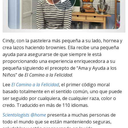
Cindy, con la pastelera más pequeña a su lado, hornea y
crea lazos haciendo brownies. Ella recibe una pequeña
ayuda para asegurarse de que siempre le está
proporcionando una experiencia enriquecedora a su
pequeña siguiendo el precepto de “Ama y Ayuda a los
Niños” de
El Camino a la Felicidad
.
Lee
El Camino a la Felicidad
, el primer código moral
basado totalmente en el sentido común, uno que puede
ser seguido por cualquiera, de cualquier raza, color o
credo. Traducido en más de 110 idiomas.
Scientologists @home
presenta a muchas personas de
todo el mundo que se están manteniendo seguras,