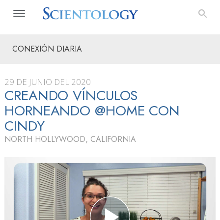
CONEXIÓN DIARIA
29 DE JUNIO DEL 2020
CREANDO VÍNCULOS
HORNEANDO @HOME CON
CINDY
NORTH HOLLYWOOD, CALIFORNIA