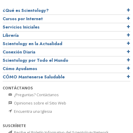
¿Qué es Scientology?
Cursos por Internet
Servicios Iniciales
Librería
Scientology en la Actualidad
Conexión Diaria
Scientology por Todo el Mundo
Cómo Ayudamos
CÓMO Mantenerse Saludable
CONTÁCTANOS
¿Preguntas? Contáctanos
Opiniones sobre el Sitio Web
Encuentra una Iglesia
SUSCRÍBETE
Recibe el Boletín Informativo del Scientology Network