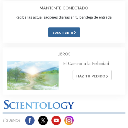
MANTENTE CONECTADO
Recibe las actualizaciones diarias en tu bandeja de entrada.
SUSCRÍBETE
LIBROS
El Camino a la Felicidad
HAZ TU PEDIDO
SÍGUENOS