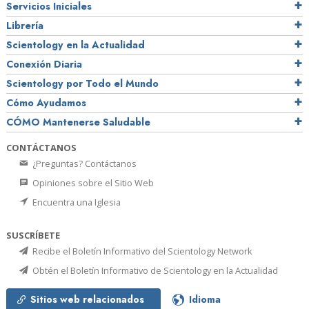
Servicios Iniciales
Librería
Scientology en la Actualidad
Conexión Diaria
Scientology por Todo el Mundo
Cómo Ayudamos
CÓMO Mantenerse Saludable
CONTÁCTANOS
¿Preguntas? Contáctanos
Opiniones sobre el Sitio Web
Encuentra una Iglesia
SUSCRÍBETE
Recibe el Boletín Informativo del Scientology Network
Obtén el Boletín Informativo de Scientology en la Actualidad
Sitios web relacionados
Idioma