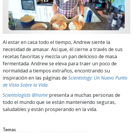
Al estar en casa todo el tiempo, Andrew siente la
necesidad de amasar. Así que, él cierne a través de sus
recetas favoritas y mezcla un pan delicioso de masa
fermentada. Andrew se eleva para traer un poco de
normalidad a tiempos extraños, encontrando su
inspiración en las páginas de
Scientology: Un Nuevo Punto
de Vista Sobre la Vida
.
Scientologists @home
presenta a muchas personas de
todo el mundo que se están manteniendo seguras,
saludables y están prosperando en la vida.
Temas