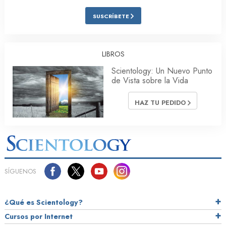
SUSCRÍBETE
LIBROS
Scientology: Un Nuevo Punto
de Vista sobre la Vida
HAZ TU PEDIDO
SÍGUENOS
¿Qué es Scientology?
Cursos por Internet