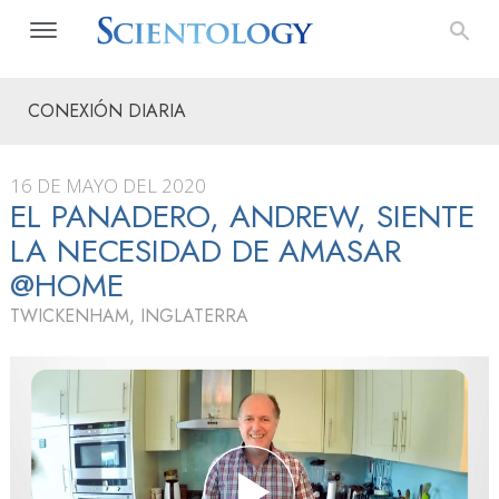
CONEXIÓN DIARIA
16 DE MAYO DEL 2020
EL PANADERO, ANDREW, SIENTE
LA NECESIDAD DE AMASAR
@HOME
TWICKENHAM, INGLATERRA