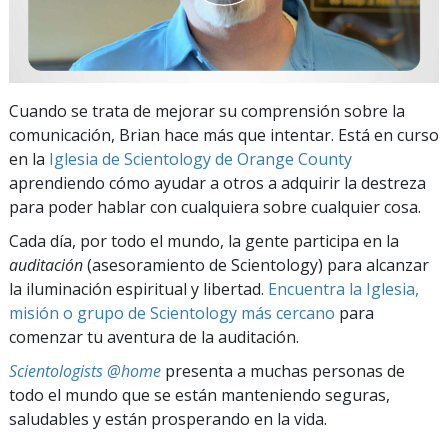
Cuando se trata de mejorar su comprensión sobre la
comunicación, Brian hace más que intentar. Está en curso
en la
Iglesia de Scientology de Orange County
aprendiendo cómo ayudar a otros a adquirir la destreza
para poder hablar con cualquiera sobre cualquier cosa.
Cada día, por todo el mundo, la gente participa en la
auditación
(asesoramiento de Scientology) para alcanzar
la iluminación espiritual y libertad.
Encuentra la Iglesia,
misión o grupo de Scientology más cercano
para
comenzar tu aventura de la auditación.
Scientologists @home
presenta a muchas personas de
todo el mundo que se están manteniendo seguras,
saludables y están prosperando en la vida.