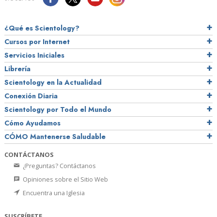
¿Qué es Scientology?
Cursos por Internet
Servicios Iniciales
Librería
Scientology en la Actualidad
Conexión Diaria
Scientology por Todo el Mundo
Cómo Ayudamos
CÓMO Mantenerse Saludable
CONTÁCTANOS
¿Preguntas? Contáctanos
Opiniones sobre el Sitio Web
Encuentra una Iglesia
SUSCRÍBETE