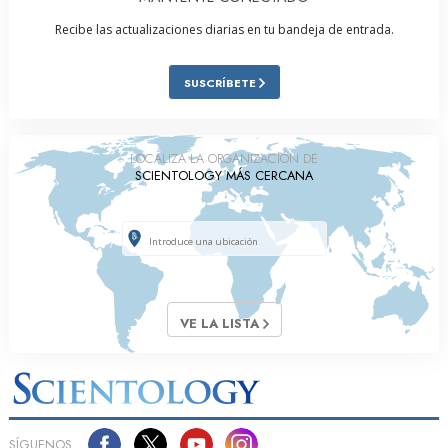
Recibe las actualizaciones diarias en tu bandeja de entrada.
SUSCRÍBETE
LOCALIZA LA ORGANIZACIÓN DE
SCIENTOLOGY MÁS CERCANA
VE LA LISTA
SÍGUENOS