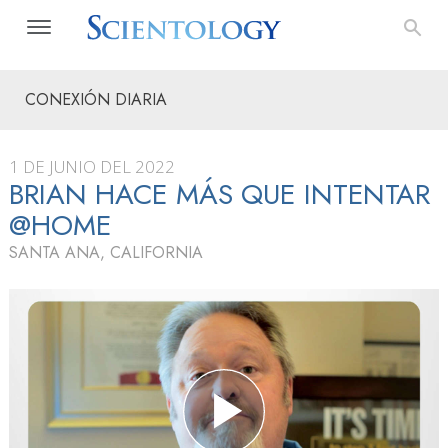
CONEXIÓN DIARIA
1 DE JUNIO DEL 2022
BRIAN HACE MÁS QUE INTENTAR
@HOME
SANTA ANA, CALIFORNIA