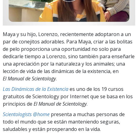
Maya y su hijo, Lorenzo, recientemente adoptaron a un
par de conejitos adorables. Para Maya, criar a las bolitas
de pelo proporciona una oportunidad no solo para
dedicarle tiempo a Lorenzo, sino también para enseñarle
una apreciación por la naturaleza y los animales; una
lección de vida de las dinámicas de la existencia, en
El Manual de Scientology
.
Las Dinámicas de la Existencia
es uno de los 19 cursos
gratuitos de Scientology por Internet que se basa en los
principios de
El Manual de Scientology
.
Scientologists @home
presenta a muchas personas de
todo el mundo que se están manteniendo seguras,
saludables y están prosperando en la vida.