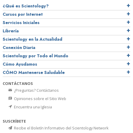
¿Qué es Scientology?
Cursos por Internet
Servicios Iniciales
Librería
Scientology en la Actualidad
Conexión Diaria
Scientology por Todo el Mundo
Cómo Ayudamos
CÓMO Mantenerse Saludable
CONTÁCTANOS
¿Preguntas? Contáctanos
Opiniones sobre el Sitio Web
Encuentra una Iglesia
SUSCRÍBETE
Recibe el Boletín Informativo del Scientology Network