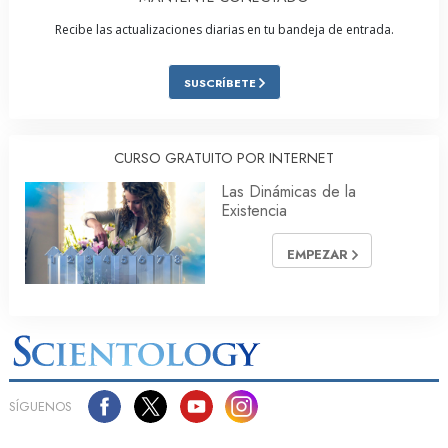
Recibe las actualizaciones diarias en tu bandeja de entrada.
SUSCRÍBETE
CURSO GRATUITO POR INTERNET
Las Dinámicas de la
Existencia
EMPEZAR
SÍGUENOS