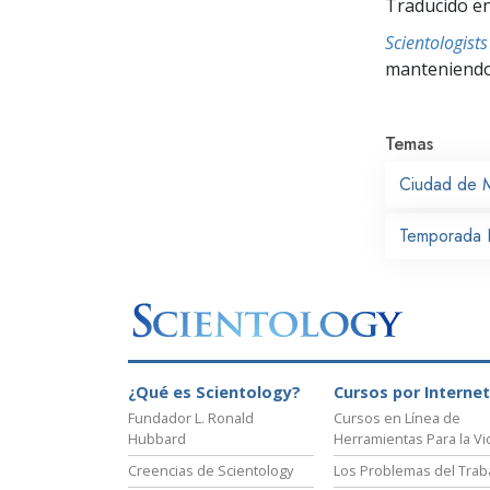
Traducido en
Scientologis
manteniendo 
Temas
Ciudad de 
Temporada 
¿Qué es Scientology?
Cursos por Internet
Fundador L. Ronald
Cursos en Línea de
Hubbard
Herramientas Para la Vi
Creencias de Scientology
Los Problemas del Trab