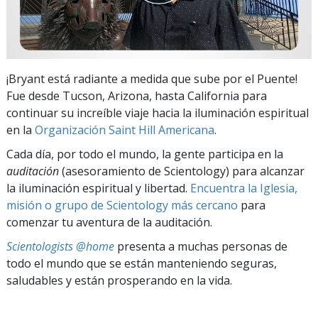
¡Bryant está radiante a medida que sube por el Puente!
Fue desde Tucson, Arizona, hasta California para
continuar su increíble viaje hacia la iluminación espiritual
en la
Organización Saint Hill Americana
.
Cada día, por todo el mundo, la gente participa en la
auditación
(asesoramiento de Scientology) para alcanzar
la iluminación espiritual y libertad.
Encuentra la Iglesia,
misión o grupo de Scientology más cercano
para
comenzar tu aventura de la auditación.
Scientologists @home
presenta a muchas personas de
todo el mundo que se están manteniendo seguras,
saludables y están prosperando en la vida.