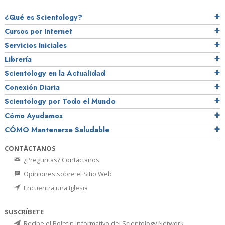
¿Qué es Scientology?
Cursos por Internet
Servicios Iniciales
Librería
Scientology en la Actualidad
Conexión Diaria
Scientology por Todo el Mundo
Cómo Ayudamos
CÓMO Mantenerse Saludable
CONTÁCTANOS
¿Preguntas? Contáctanos
Opiniones sobre el Sitio Web
Encuentra una Iglesia
SUSCRÍBETE
Recibe el Boletín Informativo del Scientology Network