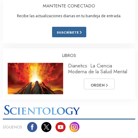
MANTENTE CONECTADO
Recibe las actualizaciones diarias en tu bandeja de entrada.
SUSCRÍBETE
LIBROS
Dianetics: La Ciencia
Moderna de la Salud Mental
ORDEN
SÍGUENOS