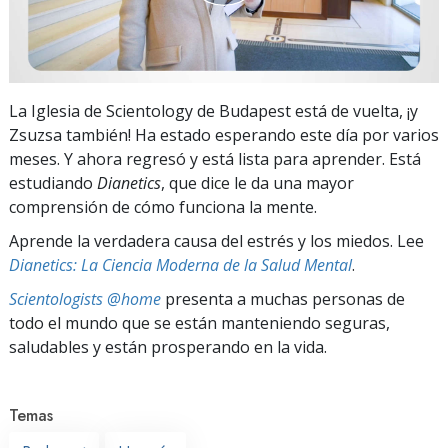
La Iglesia de Scientology de Budapest está de vuelta, ¡y
Zsuzsa también! Ha estado esperando este día por varios
meses. Y ahora regresó y está lista para aprender. Está
estudiando
Dianetics
, que dice le da una mayor
comprensión de cómo funciona la mente.
Aprende la verdadera causa del estrés y los miedos. Lee
Dianetics: La Ciencia Moderna de la Salud Mental
.
Scientologists @home
presenta a muchas personas de
todo el mundo que se están manteniendo seguras,
saludables y están prosperando en la vida.
Temas