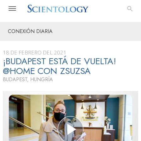
CONEXIÓN DIARIA
18 DE FEBRERO DEL 2021
¡BUDAPEST ESTÁ DE VUELTA!
@HOME CON ZSUZSA
BUDAPEST, HUNGRÍA