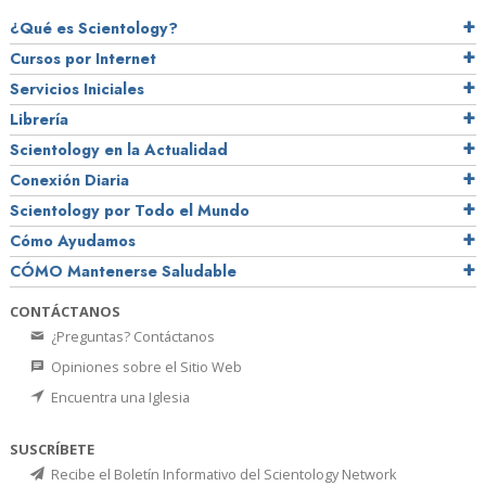
¿Qué es Scientology?
Cursos por Internet
Servicios Iniciales
Librería
Scientology en la Actualidad
Conexión Diaria
Scientology por Todo el Mundo
Cómo Ayudamos
CÓMO Mantenerse Saludable
CONTÁCTANOS
¿Preguntas? Contáctanos
Opiniones sobre el Sitio Web
Encuentra una Iglesia
SUSCRÍBETE
Recibe el Boletín Informativo del Scientology Network