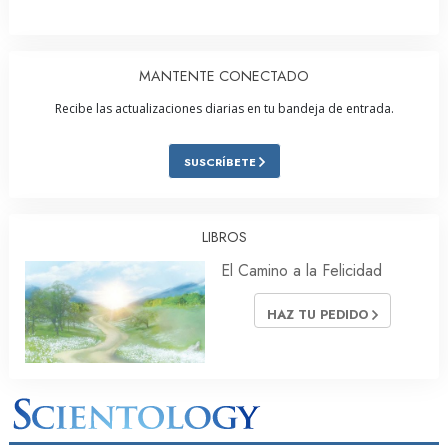
MANTENTE CONECTADO
Recibe las actualizaciones diarias en tu bandeja de entrada.
SUSCRÍBETE
LIBROS
El Camino a la Felicidad
HAZ TU PEDIDO