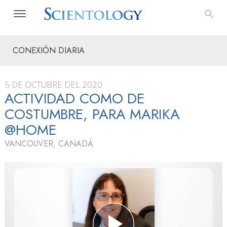
CONEXIÓN DIARIA
5 DE OCTUBRE DEL 2020
ACTIVIDAD COMO DE
COSTUMBRE, PARA MARIKA
@HOME
VANCOUVER, CANADÁ