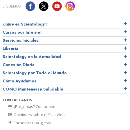
SÍGUENOS
¿Qué es Scientology?
Cursos por Internet
Servicios Iniciales
Librería
Scientology en la Actualidad
Conexión Diaria
Scientology por Todo el Mundo
Cómo Ayudamos
CÓMO Mantenerse Saludable
CONTÁCTANOS
¿Preguntas? Contáctanos
Opiniones sobre el Sitio Web
Encuentra una Iglesia