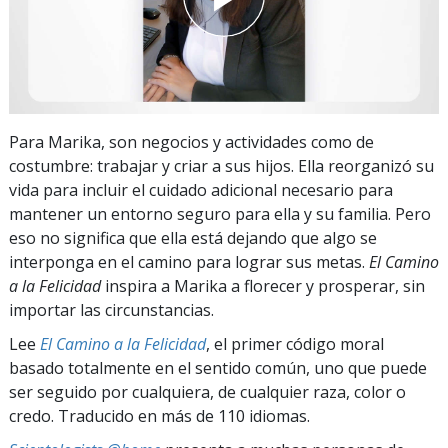
Para Marika, son negocios y actividades como de
costumbre: trabajar y criar a sus hijos. Ella reorganizó su
vida para incluir el cuidado adicional necesario para
mantener un entorno seguro para ella y su familia. Pero
eso no significa que ella está dejando que algo se
interponga en el camino para lograr sus metas.
El Camino
a la Felicidad
inspira a Marika a florecer y prosperar, sin
importar las circunstancias.
Lee
El Camino a la Felicidad
, el primer código moral
basado totalmente en el sentido común, uno que puede
ser seguido por cualquiera, de cualquier raza, color o
credo. Traducido en más de 110 idiomas.