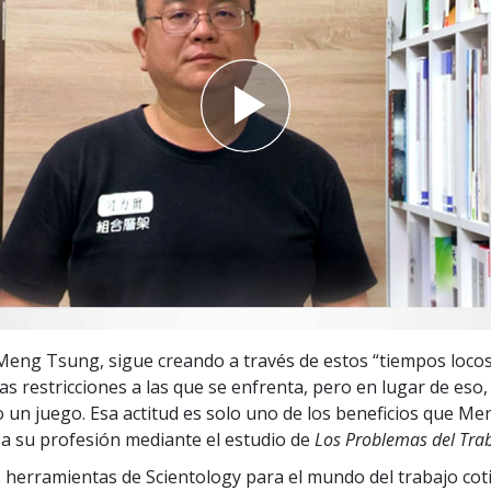
 Grandeza?
 Meng Tsung, sigue creando a través de estos “tiempos locos
as restricciones a las que se enfrenta, pero en lugar de eso,
 un juego. Esa actitud es solo uno de los beneficios que M
a su profesión mediante el estudio de
Los Problemas del Tra
 herramientas de Scientology para el mundo del trabajo cot