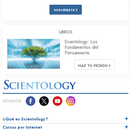
SUSCRÍBETE
LIBROS
Scientology: Los
Fundamentos del
Pensamiento
HAZ TU PEDIDO
SÍGUENOS
¿Qué es Scientology?
Cursos por Internet