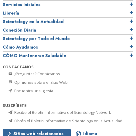
Servicios Iniciales
Librería
Scientology en la Actualidad
Conexión Diaria
Scientology por Todo el Mundo
Cómo Ayudamos
CÓMO Mantenerse Saludable
CONTÁCTANOS
¿Preguntas? Contáctanos
Opiniones sobre el Sitio Web
Encuentra una Iglesia
SUSCRÍBETE
Recibe el Boletín Informativo del Scientology Network
Obtén el Boletín Informativo de Scientology en la Actualidad
Sitios web relacionados
Idioma