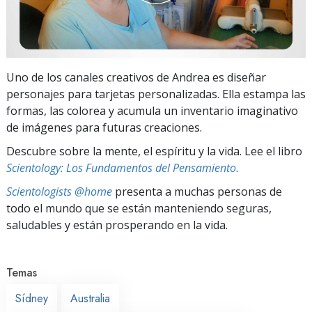
Uno de los canales creativos de Andrea es diseñar
personajes para tarjetas personalizadas. Ella estampa las
formas, las colorea y acumula un inventario imaginativo
de imágenes para futuras creaciones.
Descubre sobre la mente, el espíritu y la vida. Lee el libro
Scientology: Los Fundamentos del Pensamiento
.
Scientologists @home
presenta a muchas personas de
todo el mundo que se están manteniendo seguras,
saludables y están prosperando en la vida.
Temas
Sídney
Australia