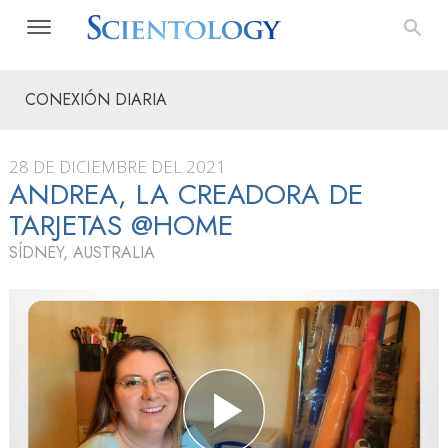
CONEXIÓN DIARIA
28 DE DICIEMBRE DEL 2021
ANDREA, LA CREADORA DE
TARJETAS @HOME
SÍDNEY, AUSTRALIA