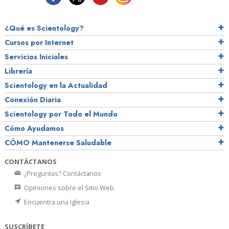
¿Qué es Scientology?
Cursos por Internet
Servicios Iniciales
Librería
Scientology en la Actualidad
Conexión Diaria
Scientology por Todo el Mundo
Cómo Ayudamos
CÓMO Mantenerse Saludable
CONTÁCTANOS
¿Preguntas? Contáctanos
Opiniones sobre el Sitio Web
Encuentra una Iglesia
SUSCRÍBETE