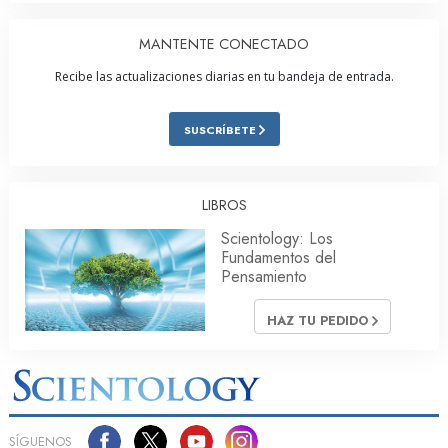
MANTENTE CONECTADO
Recibe las actualizaciones diarias en tu bandeja de entrada.
SUSCRÍBETE
LIBROS
Scientology: Los
Fundamentos del
Pensamiento
HAZ TU PEDIDO
SÍGUENOS