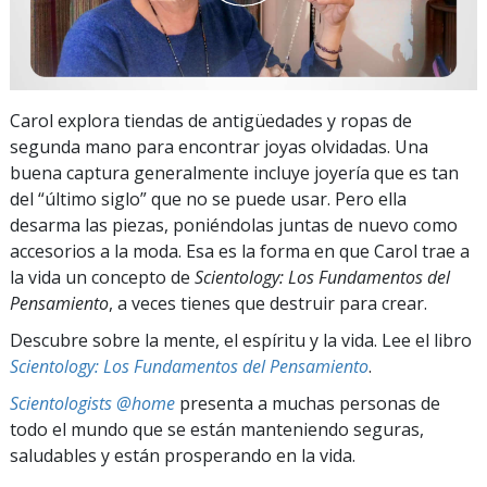
Carol explora tiendas de antigüedades y ropas de
segunda mano para encontrar joyas olvidadas. Una
buena captura generalmente incluye joyería que es tan
del “último siglo” que no se puede usar. Pero ella
desarma las piezas, poniéndolas juntas de nuevo como
accesorios a la moda.
Esa es la forma en que Carol trae a
la vida un concepto de
Scientology: Los Fundamentos del
Pensamiento
, a veces tienes que destruir para crear.
Descubre sobre la mente, el espíritu y la vida. Lee el libro
Scientology: Los Fundamentos del Pensamiento
.
Scientologists @home
presenta a muchas personas de
todo el mundo que se están manteniendo seguras,
saludables y están prosperando en la vida.