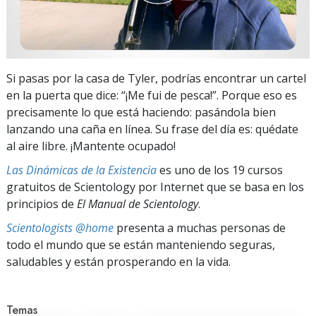
Si pasas por la casa de Tyler, podrías encontrar un cartel
en la puerta que dice: “¡Me fui de pesca!”. Porque eso es
precisamente lo que está haciendo: pasándola bien
lanzando una caña en línea. Su frase del día es: quédate
al aire libre. ¡Mantente ocupado!
Las Dinámicas de la Existencia
es uno de los 19 cursos
gratuitos de Scientology por Internet que se basa en los
principios de
El Manual de Scientology
.
Scientologists @home
presenta a muchas personas de
todo el mundo que se están manteniendo seguras,
saludables y están prosperando en la vida.
Temas