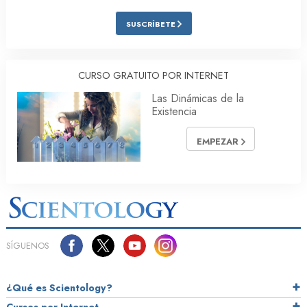
SUSCRÍBETE
CURSO GRATUITO POR INTERNET
Las Dinámicas de la
Existencia
EMPEZAR
SÍGUENOS
¿Qué es Scientology?