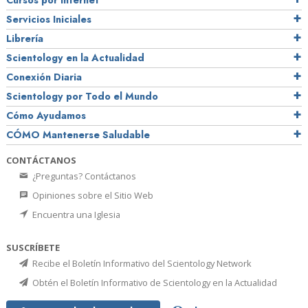
Cursos por Internet
Servicios Iniciales
Librería
Scientology en la Actualidad
Conexión Diaria
Scientology por Todo el Mundo
Cómo Ayudamos
CÓMO Mantenerse Saludable
CONTÁCTANOS
¿Preguntas? Contáctanos
Opiniones sobre el Sitio Web
Encuentra una Iglesia
SUSCRÍBETE
Recibe el Boletín Informativo del Scientology Network
Obtén el Boletín Informativo de Scientology en la Actualidad