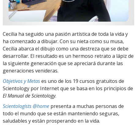
Cecilia ha seguido una pasión artística de toda la vida y
ha comenzado a dibujar. Con su nieta como su musa,
Cecilia abarca el dibujo como una destreza que se debe
desarrollar. El resultado es un hermoso retrato a lápiz de
la siguiente generación que se apreciará durante las
generaciones venideras.
Objetivos y Metas
es uno de los 19 cursos gratuitos de
Scientology por Internet que se basa en los principios de
El Manual de Scientology
.
Scientologists @home
presenta a muchas personas de
todo el mundo que se están manteniendo seguras,
saludables y están prosperando en la vida.