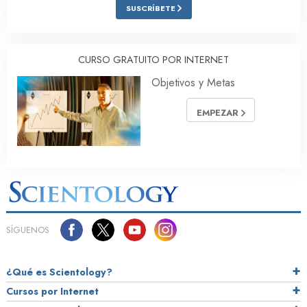
SUSCRÍBETE
CURSO GRATUITO POR INTERNET
Objetivos y Metas
EMPEZAR
SÍGUENOS
¿Qué es Scientology?
Cursos por Internet