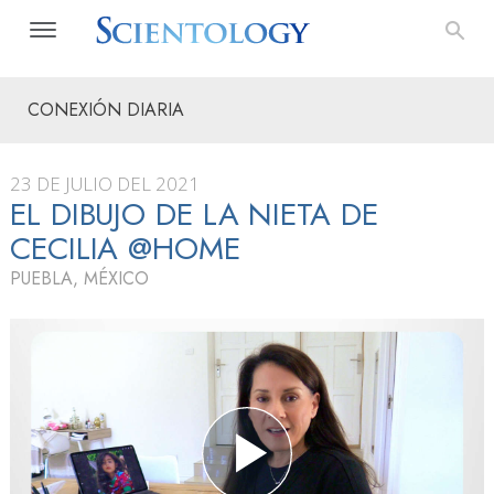
CONEXIÓN DIARIA
23 DE JULIO DEL 2021
EL DIBUJO DE LA NIETA DE
CECILIA @HOME
PUEBLA, MÉXICO