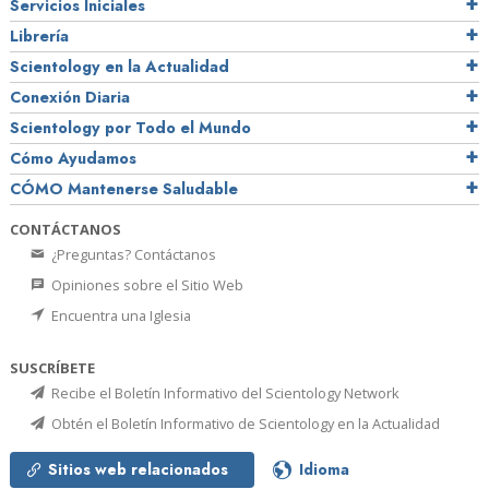
Servicios Iniciales
Librería
Scientology en la Actualidad
Conexión Diaria
Scientology por Todo el Mundo
Cómo Ayudamos
CÓMO Mantenerse Saludable
CONTÁCTANOS
¿Preguntas? Contáctanos
Opiniones sobre el Sitio Web
Encuentra una Iglesia
SUSCRÍBETE
Recibe el Boletín Informativo del Scientology Network
Obtén el Boletín Informativo de Scientology en la Actualidad
Sitios web relacionados
Idioma