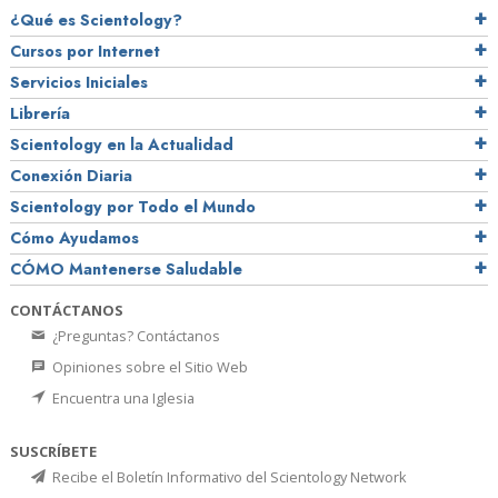
¿Qué es Scientology?
Cursos por Internet
Servicios Iniciales
Librería
Scientology en la Actualidad
Conexión Diaria
Scientology por Todo el Mundo
Cómo Ayudamos
CÓMO Mantenerse Saludable
CONTÁCTANOS
¿Preguntas? Contáctanos
Opiniones sobre el Sitio Web
Encuentra una Iglesia
SUSCRÍBETE
Recibe el Boletín Informativo del Scientology Network