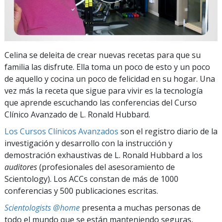
Celina se deleita de crear nuevas recetas para que su
familia las disfrute. Ella toma un poco de esto y un poco
de aquello y cocina un poco de felicidad en su hogar. Una
vez más la receta que sigue para vivir es la tecnología
que aprende escuchando las conferencias del Curso
Clínico Avanzado de L. Ronald Hubbard.
Los Cursos Clínicos Avanzados
son el registro diario de la
investigación y desarrollo con la instrucción y
demostración exhaustivas de L. Ronald Hubbard a los
auditores
(profesionales del asesoramiento de
Scientology). Los ACCs constan de más de 1000
conferencias y 500 publicaciones escritas.
Scientologists @home
presenta a muchas personas de
todo el mundo que se están manteniendo seguras,