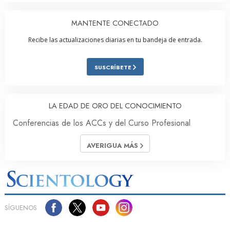
MANTENTE CONECTADO
Recibe las actualizaciones diarias en tu bandeja de entrada.
SUSCRÍBETE
LA EDAD DE ORO DEL CONOCIMIENTO
Conferencias de los ACCs y del Curso Profesional
AVERIGUA MÁS
SÍGUENOS