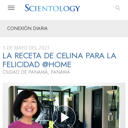
CONEXIÓN DIARIA
3 DE MAYO DEL 2021
LA RECETA DE CELINA PARA LA
FELICIDAD @HOME
CIUDAD DE PANAMÁ, PANAMÁ