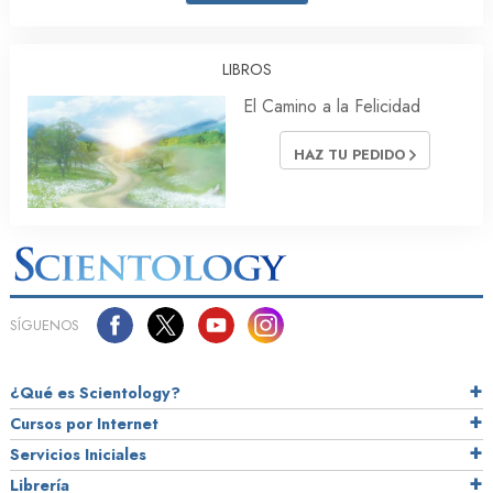
LIBROS
El Camino a la Felicidad
HAZ TU PEDIDO
SÍGUENOS
¿Qué es Scientology?
Cursos por Internet
Servicios Iniciales
Librería