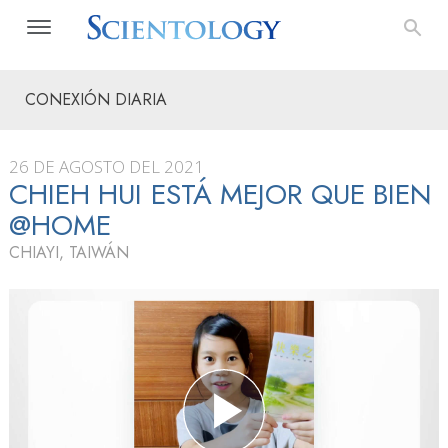
CONEXIÓN DIARIA
26 DE AGOSTO DEL 2021
CHIEH HUI ESTÁ MEJOR QUE BIEN
@HOME
CHIAYI, TAIWÁN