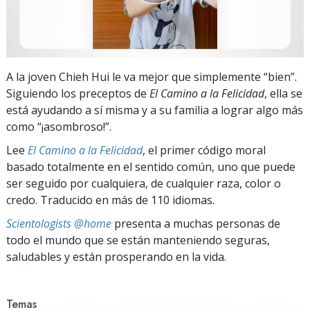
A la joven Chieh Hui le va mejor que simplemente “bien”.
Siguiendo los preceptos de
El Camino a la Felicidad
, ella se
está ayudando a sí misma y a su familia a lograr algo más
como “¡asombroso!”.
Lee
El Camino a la Felicidad
, el primer código moral
basado totalmente en el sentido común, uno que puede
ser seguido por cualquiera, de cualquier raza, color o
credo. Traducido en más de 110 idiomas.
Scientologists @home
presenta a muchas personas de
todo el mundo que se están manteniendo seguras,
saludables y están prosperando en la vida.
Temas