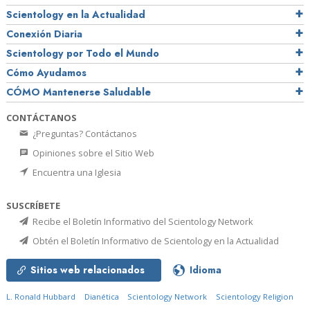
Scientology en la Actualidad
Conexión Diaria
Scientology por Todo el Mundo
Cómo Ayudamos
CÓMO Mantenerse Saludable
CONTÁCTANOS
¿Preguntas? Contáctanos
Opiniones sobre el Sitio Web
Encuentra una Iglesia
SUSCRÍBETE
Recibe el Boletín Informativo del Scientology Network
Obtén el Boletín Informativo de Scientology en la Actualidad
Sitios web relacionados
Idioma
L. Ronald Hubbard
Dianética
Scientology Network
Scientology Religion