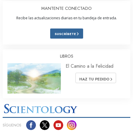
MANTENTE CONECTADO
Recibe las actualizaciones diarias en tu bandeja de entrada.
SUSCRÍBETE
LIBROS
El Camino a la Felicidad
HAZ TU PEDIDO
SÍGUENOS