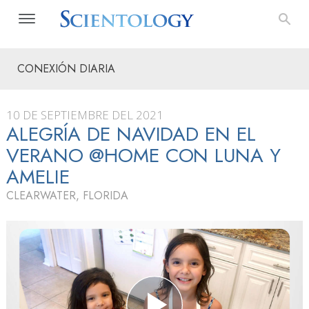
CONEXIÓN DIARIA
10 DE SEPTIEMBRE DEL 2021
ALEGRÍA DE NAVIDAD EN EL
VERANO @HOME CON LUNA Y
AMELIE
CLEARWATER, FLORIDA