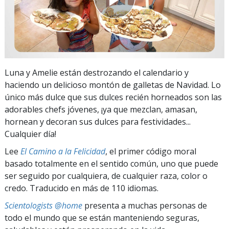
Luna y Amelie están destrozando el calendario y
haciendo un delicioso montón de galletas de Navidad. Lo
único más dulce que sus dulces recién horneados son las
adorables chefs jóvenes, ¡ya que mezclan, amasan,
hornean y decoran sus dulces para festividades...
Cualquier día!
Lee
El Camino a la Felicidad
, el primer código moral
basado totalmente en el sentido común, uno que puede
ser seguido por cualquiera, de cualquier raza, color o
credo. Traducido en más de 110 idiomas.
Scientologists @home
presenta a muchas personas de
todo el mundo que se están manteniendo seguras,