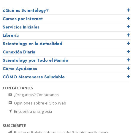
¿Qué es Scientology?
Cursos por Internet
Servicios Iniciales
Librería
Scientology en la Actualidad
Conexión Diaria
Scientology por Todo el Mundo
Cómo Ayudamos
CÓMO Mantenerse Saludable
CONTÁCTANOS
¿Preguntas? Contáctanos
Opiniones sobre el Sitio Web
Encuentra una Iglesia
SUSCRÍBETE
Recibe el Boletín Informativo del Scientology Network