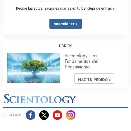
Recibe las actualizaciones diarias en tu bandeja de entrada.
SUSCRÍBETE
LIBROS
Scientology: Los
Fundamentos del
Pensamiento
HAZ TU PEDIDO
SÍGUENOS