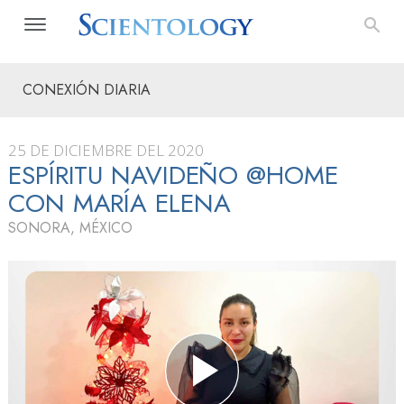
CONEXIÓN DIARIA
25 DE DICIEMBRE DEL 2020
ESPÍRITU NAVIDEÑO @HOME
CON MARÍA ELENA
SONORA, MÉXICO