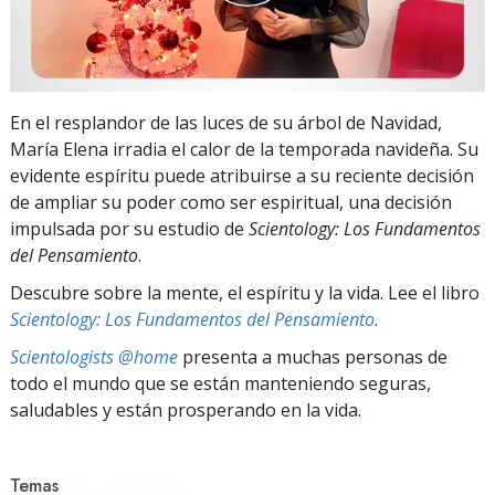
En el resplandor de las luces de su árbol de Navidad,
María Elena irradia el calor de la temporada navideña. Su
evidente espíritu puede atribuirse a su reciente decisión
de ampliar su poder como ser espiritual, una decisión
impulsada por su estudio de
Scientology: Los Fundamentos
del Pensamiento
.
Descubre sobre la mente, el espíritu y la vida. Lee el libro
Scientology: Los Fundamentos del Pensamiento
.
Scientologists @home
presenta a muchas personas de
todo el mundo que se están manteniendo seguras,
saludables y están prosperando en la vida.
Temas