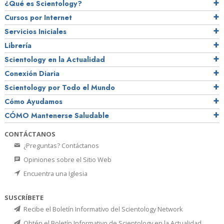
¿Qué es Scientology?
Cursos por Internet
Servicios Iniciales
Librería
Scientology en la Actualidad
Conexión Diaria
Scientology por Todo el Mundo
Cómo Ayudamos
CÓMO Mantenerse Saludable
CONTÁCTANOS
¿Preguntas? Contáctanos
Opiniones sobre el Sitio Web
Encuentra una Iglesia
SUSCRÍBETE
Recibe el Boletín Informativo del Scientology Network
Obtén el Boletín Informativo de Scientology en la Actualidad