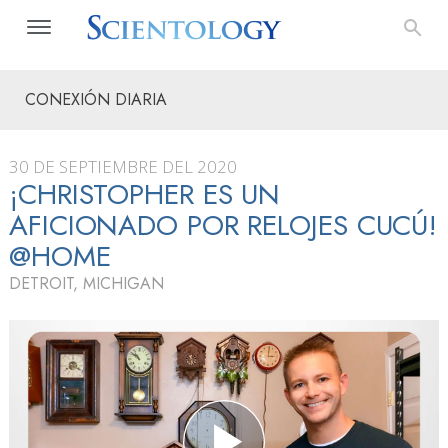
CONEXIÓN DIARIA
30 DE SEPTIEMBRE DEL 2020
¡CHRISTOPHER ES UN
AFICIONADO POR RELOJES CUCÚ!
@HOME
DETROIT, MICHIGAN