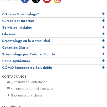
¿Qué es Scientology?
Cursos por Internet
Servicios Iniciales
Librería
Scientology en la Actualidad
Conexión Diaria
Scientology por Todo el Mundo
Cómo Ayudamos
CÓMO Mantenerse Saludable
CONTÁCTANOS
¿Preguntas? Contáctanos
Opiniones sobre el Sitio Web
Encuentra una Iglesia
SUSCRÍBETE