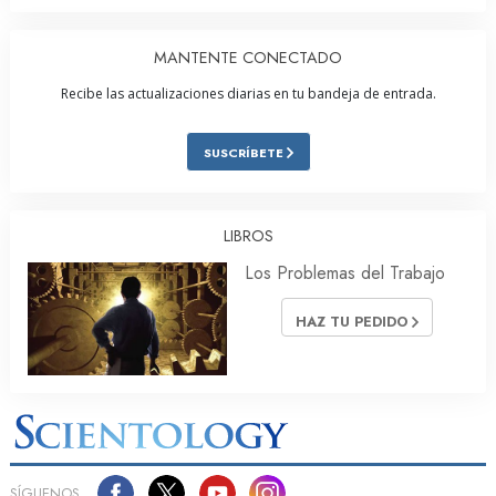
MANTENTE CONECTADO
Recibe las actualizaciones diarias en tu bandeja de entrada.
SUSCRÍBETE
LIBROS
Los Problemas del Trabajo
HAZ TU PEDIDO
SÍGUENOS