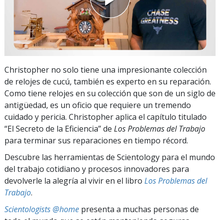
Christopher no solo tiene una impresionante colección
de relojes de cucú, también es experto en su reparación.
Como tiene relojes en su colección que son de un siglo de
antigüedad, es un oficio que requiere un tremendo
cuidado y pericia. Christopher aplica el capítulo titulado
“El Secreto de la Eficiencia” de
Los Problemas del Trabajo
para terminar sus reparaciones en tiempo récord.
Descubre las herramientas de Scientology para el mundo
del trabajo cotidiano y procesos innovadores para
devolverle la alegría al vivir en el libro
Los Problemas del
Trabajo
.
Scientologists @home
presenta a muchas personas de