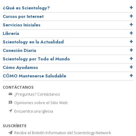
¿Qué es Scientology?
Cursos por Internet
Servicios Iniciales
Librería
Scientology en la Actualidad
Conexión Diaria
Scientology por Todo el Mundo
Cómo Ayudamos
CÓMO Mantenerse Saludable
CONTÁCTANOS
¿Preguntas? Contáctanos
Opiniones sobre el Sitio Web
Encuentra una Iglesia
SUSCRÍBETE
Recibe el Boletín Informativo del Scientology Network