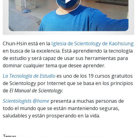
Chun‑Hsin está en la
Iglesia de Scientology de Kaohsiung
en busca de la excelencia. Está aprendiendo la tecnología
de estudio y será capaz de usar sus herramientas para
dominar cualquier tema que desee aprender.
La Tecnología de Estudio
es uno de los 19 cursos gratuitos
de Scientology por Internet que se basa en los principios
de
El Manual de Scientology
.
Scientologists @home
presenta a muchas personas de
todo el mundo que se están manteniendo seguras,
saludables y están prosperando en la vida.
Temas