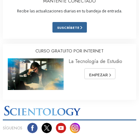
MANTENTE CONECTADO
Recibe las actualizaciones diarias en tu bandeja de entrada.
SUSCRÍBETE
CURSO GRATUITO POR INTERNET
La Tecnología de Estudio
EMPEZAR
SÍGUENOS