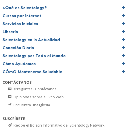
¿Qué es Scientology?
Cursos por Internet
Servicios Iniciales
Librería
Scientology en la Actualidad
Conexión Diaria
Scientology por Todo el Mundo
Cómo Ayudamos
CÓMO Mantenerse Saludable
CONTÁCTANOS
¿Preguntas? Contáctanos
Opiniones sobre el Sitio Web
Encuentra una Iglesia
SUSCRÍBETE
Recibe el Boletín Informativo del Scientology Network