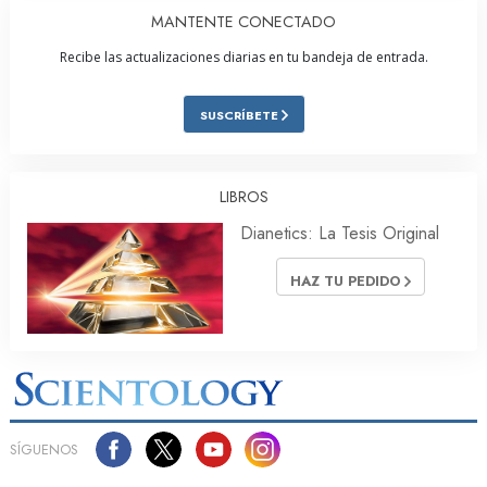
MANTENTE CONECTADO
Recibe las actualizaciones diarias en tu bandeja de entrada.
SUSCRÍBETE
LIBROS
Dianetics: La Tesis Original
HAZ TU PEDIDO
SÍGUENOS