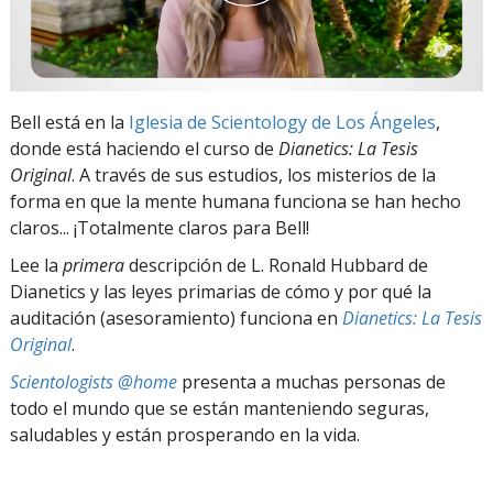
Bell está en la
Iglesia de Scientology de Los Ángeles
,
donde está haciendo el curso de
Dianetics: La Tesis
Original
. A través de sus estudios, los misterios de la
forma en que la mente humana funciona se han hecho
claros... ¡Totalmente claros para Bell!
Lee la
primera
descripción de L. Ronald Hubbard de
Dianetics y las leyes primarias de cómo y por qué la
auditación (asesoramiento) funciona en
Dianetics: La Tesis
Original
.
Scientologists @home
presenta a muchas personas de
todo el mundo que se están manteniendo seguras,
saludables y están prosperando en la vida.