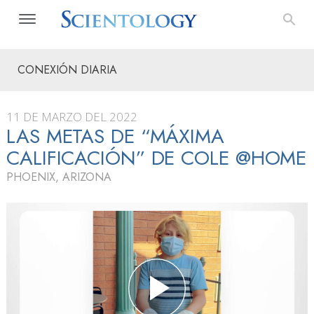
CONEXIÓN DIARIA
11 DE MARZO DEL 2022
LAS METAS DE “MÁXIMA
CALIFICACIÓN” DE COLE @HOME
PHOENIX, ARIZONA