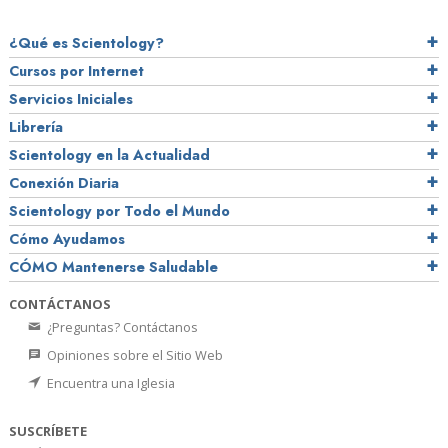
¿Qué es Scientology?
Cursos por Internet
Servicios Iniciales
Librería
Scientology en la Actualidad
Conexión Diaria
Scientology por Todo el Mundo
Cómo Ayudamos
CÓMO Mantenerse Saludable
CONTÁCTANOS
¿Preguntas? Contáctanos
Opiniones sobre el Sitio Web
Encuentra una Iglesia
SUSCRÍBETE