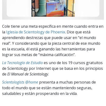
Cole tiene una meta específica en mente cuando entra en
la
Iglesia de Scientology de Phoenix
. Dice que está
aprendiendo destrezas que puede usar en “el mundo
real”. Y considerando que la pieza central de ese mundo
es la escuela, él está ganando las herramientas para
lograr sus metas de “máxima calificación”.
La Tecnología de Estudio
es uno de los 19 cursos gratuitos
de Scientology por Internet que se basa en los principios
de
El Manual de Scientology
.
Scientologists @home
presenta a muchas personas de
todo el mundo que se están manteniendo seguras,
saludables y están prosperando en la vida.