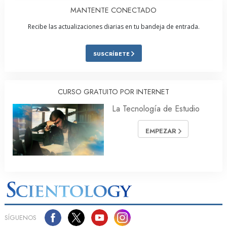
MANTENTE CONECTADO
Recibe las actualizaciones diarias en tu bandeja de entrada.
SUSCRÍBETE
CURSO GRATUITO POR INTERNET
La Tecnología de Estudio
EMPEZAR
SÍGUENOS