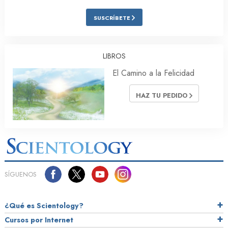
SUSCRÍBETE
LIBROS
El Camino a la Felicidad
HAZ TU PEDIDO
SÍGUENOS
¿Qué es Scientology?
Cursos por Internet