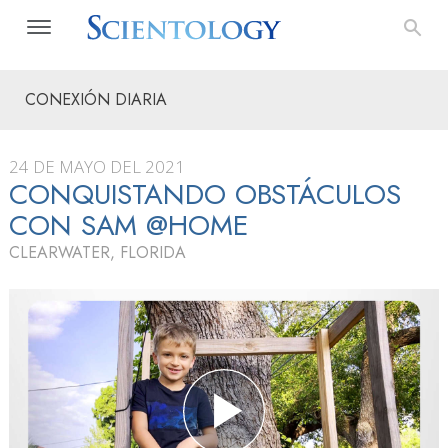
CONEXIÓN DIARIA
24 DE MAYO DEL 2021
CONQUISTANDO OBSTÁCULOS
CON SAM @HOME
CLEARWATER, FLORIDA