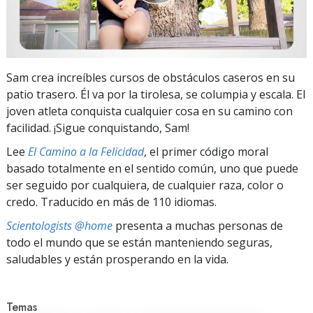
Sam crea increíbles cursos de obstáculos caseros en su
patio trasero. Él va por la tirolesa, se columpia y escala. El
joven atleta conquista cualquier cosa en su camino con
facilidad. ¡Sigue conquistando, Sam!
Lee
El Camino a la Felicidad
, el primer código moral
basado totalmente en el sentido común, uno que puede
ser seguido por cualquiera, de cualquier raza, color o
credo. Traducido en más de 110 idiomas.
Scientologists @home
presenta a muchas personas de
todo el mundo que se están manteniendo seguras,
saludables y están prosperando en la vida.
Temas