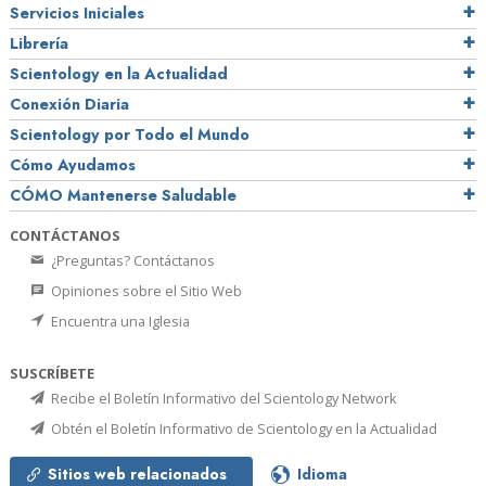
Servicios Iniciales
Librería
Scientology en la Actualidad
Conexión Diaria
Scientology por Todo el Mundo
Cómo Ayudamos
CÓMO Mantenerse Saludable
CONTÁCTANOS
¿Preguntas? Contáctanos
Opiniones sobre el Sitio Web
Encuentra una Iglesia
SUSCRÍBETE
Recibe el Boletín Informativo del Scientology Network
Obtén el Boletín Informativo de Scientology en la Actualidad
Sitios web relacionados
Idioma