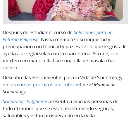
Después de estudiar el curso de
Soluciones para un
Entorno Peligroso
, Nisha reemplazó su inquietud y
preocupación con felicidad y paz. Hacer lo que le gusta le
ayuda a arreglárselas con la cuarentena. Así que, con
mortero en mano, ella hace una olla de masala chai
casero.
Descubre las Herramientas para la Vida de Scientology
en los
cursos gratuitos por Internet
de
El Manual de
Scientology
.
Scientologists @home
presenta a muchas personas de
todo el mundo que se están manteniendo seguras,
saludables y están prosperando en la vida.