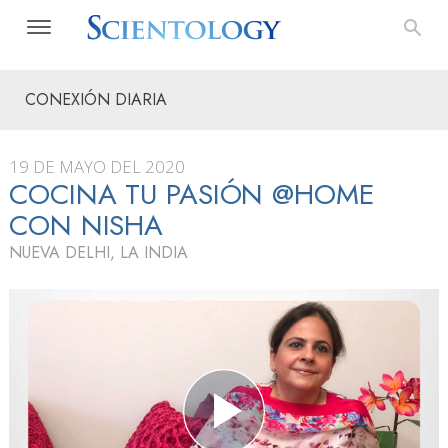
CONEXIÓN DIARIA
19 DE MAYO DEL 2020
COCINA TU PASIÓN @HOME
CON NISHA
NUEVA DELHI, LA INDIA