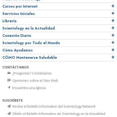
Cursos por Internet
Servicios Iniciales
Librería
Scientology en la Actualidad
Conexión Diaria
Scientology por Todo el Mundo
Cómo Ayudamos
CÓMO Mantenerse Saludable
CONTÁCTANOS
¿Preguntas? Contáctanos
Opiniones sobre el Sitio Web
Encuentra una Iglesia
SUSCRÍBETE
Recibe el Boletín Informativo del Scientology Network
Obtén el Boletín Informativo de Scientology en la Actualidad