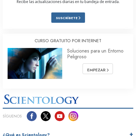
Recibe las actualizaciones diarias en tu bandeja de entrada.
SUSCRÍBETE
CURSO GRATUITO POR INTERNET
Soluciones para un Entorno
Peligroso
EMPEZAR
SÍGUENOS
¿Qué es Scientology?