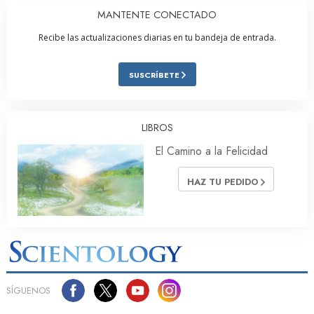
MANTENTE CONECTADO
Recibe las actualizaciones diarias en tu bandeja de entrada.
SUSCRÍBETE
LIBROS
El Camino a la Felicidad
HAZ TU PEDIDO
SÍGUENOS