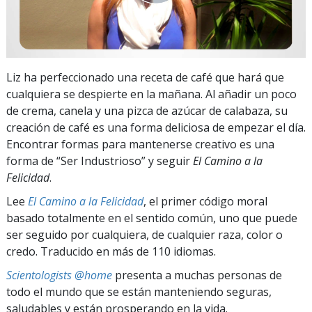
Liz ha perfeccionado una receta de café que hará que
cualquiera se despierte en la mañana. Al añadir un poco
de crema, canela y una pizca de azúcar de calabaza, su
creación de café es una forma deliciosa de empezar el día.
Encontrar formas para mantenerse creativo es una
forma de “Ser Industrioso” y seguir
El Camino a la
Felicidad
.
Lee
El Camino a la Felicidad
, el primer código moral
basado totalmente en el sentido común, uno que puede
ser seguido por cualquiera, de cualquier raza, color o
credo. Traducido en más de 110 idiomas.
Scientologists @home
presenta a muchas personas de
todo el mundo que se están manteniendo seguras,
saludables y están prosperando en la vida.