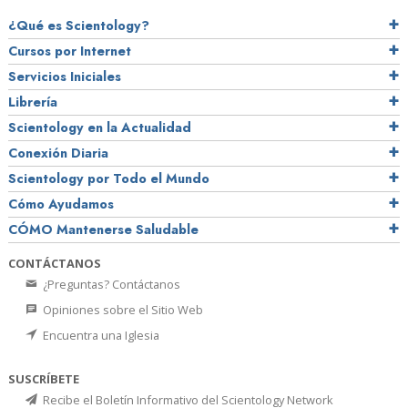
¿Qué es Scientology?
Cursos por Internet
Servicios Iniciales
Librería
Scientology en la Actualidad
Conexión Diaria
Scientology por Todo el Mundo
Cómo Ayudamos
CÓMO Mantenerse Saludable
CONTÁCTANOS
¿Preguntas? Contáctanos
Opiniones sobre el Sitio Web
Encuentra una Iglesia
SUSCRÍBETE
Recibe el Boletín Informativo del Scientology Network