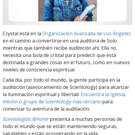
Crystal está en la
Organización Avanzada de Los Ángeles
en el camino a convertirse en una auditora de Solo
mientras que también recibe
auditación
ahí. Ella no
necesita una bola de cristal para predecir que está
destinada a grandes cosas en el futuro, como en nuevos
niveles de consciencia espiritual.
Cada día, por todo el mundo, la gente participa en la
auditación
(asesoramiento de Scientology) para alcanzar
la iluminación espiritual y libertad.
Encuentra la Iglesia,
misión o grupo de Scientology más cercano
para
comenzar tu aventura de la auditación.
Scientologists @home
presenta a muchas personas de
todo el mundo que se están manteniendo seguras,
saludables y están prosperando en la vida.