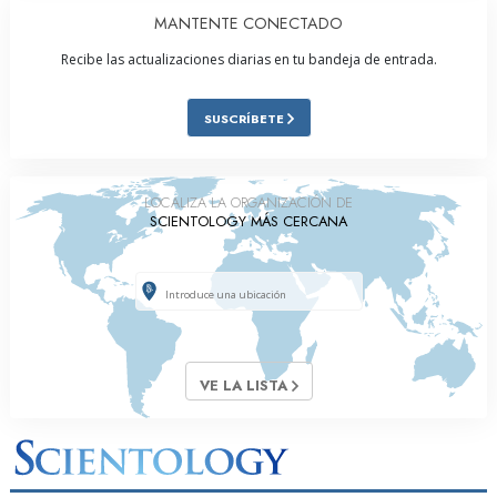
MANTENTE CONECTADO
Recibe las actualizaciones diarias en tu bandeja de entrada.
SUSCRÍBETE
LOCALIZA LA ORGANIZACIÓN DE
SCIENTOLOGY MÁS CERCANA
VE LA LISTA