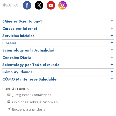
SÍGUENOS
¿Qué es Scientology?
Cursos por Internet
Servicios Iniciales
Librería
Scientology en la Actualidad
Conexión Diaria
Scientology por Todo el Mundo
Cómo Ayudamos
CÓMO Mantenerse Saludable
CONTÁCTANOS
¿Preguntas? Contáctanos
Opiniones sobre el Sitio Web
Encuentra una Iglesia