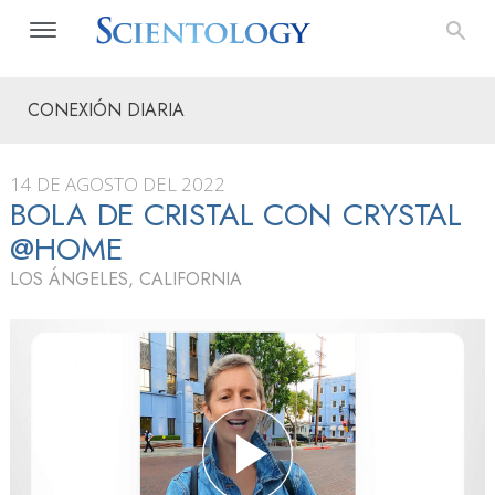
CONEXIÓN DIARIA
14 DE AGOSTO DEL 2022
BOLA DE CRISTAL CON CRYSTAL
@HOME
LOS ÁNGELES, CALIFORNIA