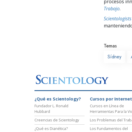
procesos inno
Trabajo
.
Scientologis
manteniendo 
Temas
Sídney
¿Qué es Scientology?
Cursos por Internet
Fundador L. Ronald
Cursos en Línea de
Hubbard
Herramientas Para la Vi
Creencias de Scientology
Los Problemas del Trab
¿Qué es Dianética?
Los Fundamentos del