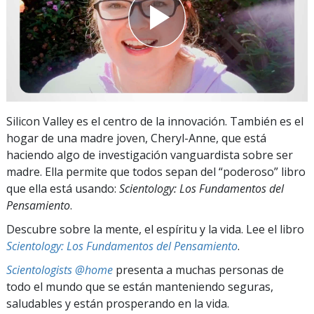
Silicon Valley es el centro de la innovación. También es el
hogar de una madre joven, Cheryl-Anne, que está
haciendo algo de investigación vanguardista sobre ser
madre. Ella permite que todos sepan del “poderoso” libro
que ella está usando:
Scientology: Los Fundamentos del
Pensamiento
.
Descubre sobre la mente, el espíritu y la vida. Lee el libro
Scientology: Los Fundamentos del Pensamiento
.
Scientologists @home
presenta a muchas personas de
todo el mundo que se están manteniendo seguras,
saludables y están prosperando en la vida.