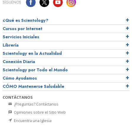
SÍGUENOS
¿Qué es Scientology?
Cursos por Internet
Servicios Iniciales
Librería
Scientology en la Actualidad
Conexión Diaria
Scientology por Todo el Mundo
Cómo Ayudamos
CÓMO Mantenerse Saludable
CONTÁCTANOS
¿Preguntas? Contáctanos
Opiniones sobre el Sitio Web
Encuentra una Iglesia