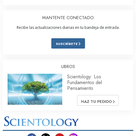
MANTENTE CONECTADO
Recibe las actualizaciones diarias en tu bandeja de entrada.
SUSCRÍBETE
LIBROS
Scientology: Los
Fundamentos del
Pensamiento
HAZ TU PEDIDO