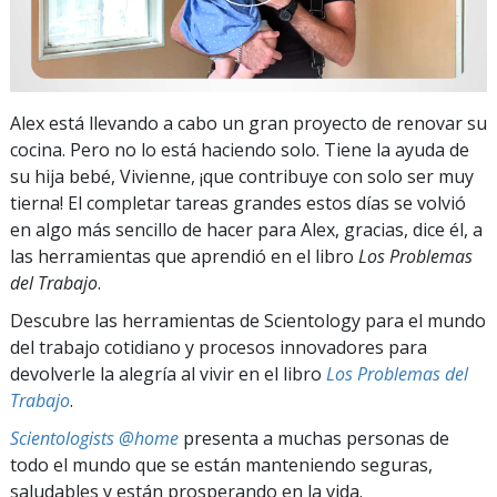
Alex está llevando a cabo un gran proyecto de renovar su
cocina. Pero no lo está haciendo solo. Tiene la ayuda de
su hija bebé, Vivienne, ¡que contribuye con solo ser muy
tierna! El completar tareas grandes estos días se volvió
en algo más sencillo de hacer para Alex, gracias, dice él, a
las herramientas que aprendió en el libro
Los Problemas
del Trabajo
.
Descubre las herramientas de Scientology para el mundo
del trabajo cotidiano y procesos innovadores para
devolverle la alegría al vivir en el libro
Los Problemas del
Trabajo
.
Scientologists @home
presenta a muchas personas de
todo el mundo que se están manteniendo seguras,
saludables y están prosperando en la vida.