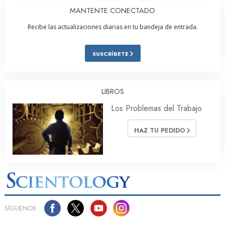
MANTENTE CONECTADO
Recibe las actualizaciones diarias en tu bandeja de entrada.
SUSCRÍBETE
LIBROS
Los Problemas del Trabajo
HAZ TU PEDIDO
SÍGUENOS