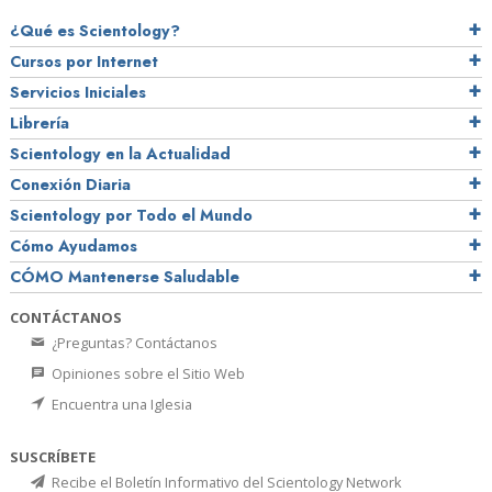
¿Qué es Scientology?
Cursos por Internet
Servicios Iniciales
Librería
Scientology en la Actualidad
Conexión Diaria
Scientology por Todo el Mundo
Cómo Ayudamos
CÓMO Mantenerse Saludable
CONTÁCTANOS
¿Preguntas? Contáctanos
Opiniones sobre el Sitio Web
Encuentra una Iglesia
SUSCRÍBETE
Recibe el Boletín Informativo del Scientology Network