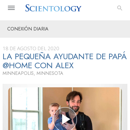
CONEXIÓN DIARIA
18 DE AGOSTO DEL 2020
LA PEQUEÑA AYUDANTE DE PAPÁ
@HOME CON ALEX
MINNEAPOLIS, MINNESOTA