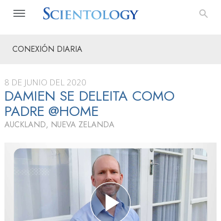
CONEXIÓN DIARIA
8 DE JUNIO DEL 2020
DAMIEN SE DELEITA COMO
PADRE @HOME
AUCKLAND, NUEVA ZELANDA