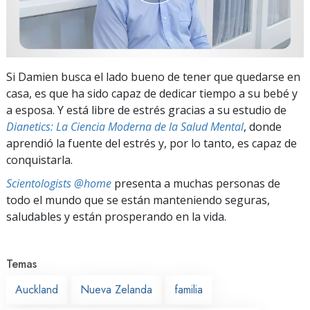
Si Damien busca el lado bueno de tener que quedarse en
casa, es que ha sido capaz de dedicar tiempo a su bebé y
a esposa. Y está libre de estrés gracias a su estudio de
Dianetics: La Ciencia Moderna de la Salud Mental
, donde
aprendió la fuente del estrés y, por lo tanto, es capaz de
conquistarla.
Scientologists @home
presenta a muchas personas de
todo el mundo que se están manteniendo seguras,
saludables y están prosperando en la vida.
Temas
Auckland
Nueva Zelanda
familia