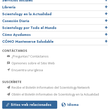
Servicios Iniciales
Librería
Scientology en la Actualidad
Conexión Diaria
Scientology por Todo el Mundo
Cómo Ayudamos
CÓMO Mantenerse Saludable
CONTÁCTANOS
¿Preguntas? Contáctanos
Opiniones sobre el Sitio Web
Encuentra una Iglesia
SUSCRÍBETE
Recibe el Boletín Informativo del Scientology Network
Obtén el Boletín Informativo de Scientology en la Actualidad
Sitios web relacionados
Idioma