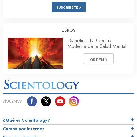
SUSCRÍBETE
LIBROS
Dianetics: La Ciencia
Moderna de la Salud Mental
ORDEN
SÍGUENOS
¿Qué es Scientology?
Cursos por Internet