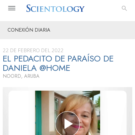
CONEXIÓN DIARIA
22 DE FEBRERO DEL 2022
EL PEDACITO DE PARAÍSO DE
DANIELA @HOME
NOORD, ARUBA