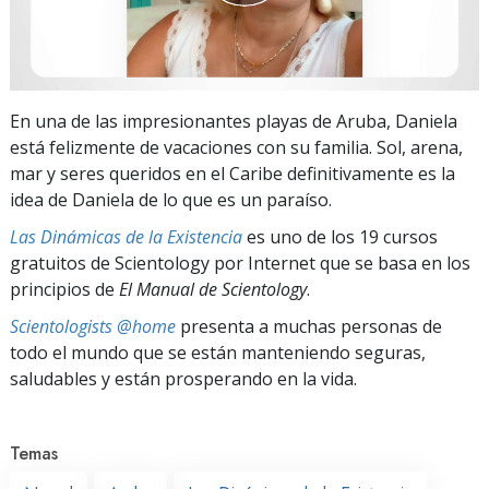
En una de las impresionantes playas de Aruba, Daniela
está felizmente de vacaciones con su familia. Sol, arena,
mar y seres queridos en el Caribe definitivamente es la
idea de Daniela de lo que es un paraíso.
Las Dinámicas de la Existencia
es uno de los 19 cursos
gratuitos de Scientology por Internet que se basa en los
principios de
El Manual de Scientology
.
Scientologists @home
presenta a muchas personas de
todo el mundo que se están manteniendo seguras,
saludables y están prosperando en la vida.
Temas