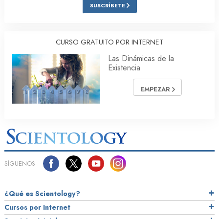
SUSCRÍBETE
CURSO GRATUITO POR INTERNET
Las Dinámicas de la
Existencia
EMPEZAR
SÍGUENOS
¿Qué es Scientology?
Cursos por Internet