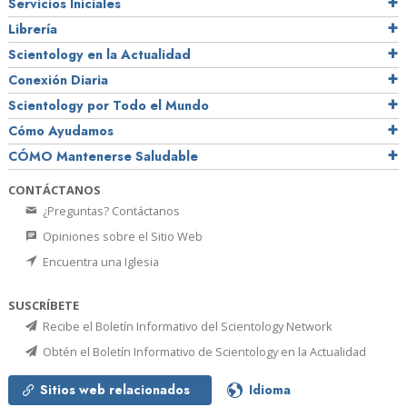
Servicios Iniciales
Librería
Scientology en la Actualidad
Conexión Diaria
Scientology por Todo el Mundo
Cómo Ayudamos
CÓMO Mantenerse Saludable
CONTÁCTANOS
¿Preguntas? Contáctanos
Opiniones sobre el Sitio Web
Encuentra una Iglesia
SUSCRÍBETE
Recibe el Boletín Informativo del Scientology Network
Obtén el Boletín Informativo de Scientology en la Actualidad
Sitios web relacionados
Idioma