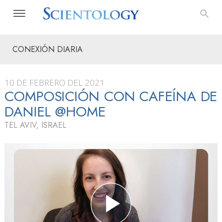
CONEXIÓN DIARIA
10 DE FEBRERO DEL 2021
COMPOSICIÓN CON CAFEÍNA DE
DANIEL @HOME
TEL AVIV, ISRAEL