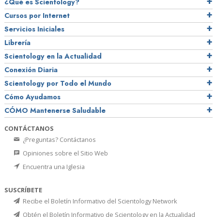
¿Qué es Scientology?
Cursos por Internet
Servicios Iniciales
Librería
Scientology en la Actualidad
Conexión Diaria
Scientology por Todo el Mundo
Cómo Ayudamos
CÓMO Mantenerse Saludable
CONTÁCTANOS
¿Preguntas? Contáctanos
Opiniones sobre el Sitio Web
Encuentra una Iglesia
SUSCRÍBETE
Recibe el Boletín Informativo del Scientology Network
Obtén el Boletín Informativo de Scientology en la Actualidad