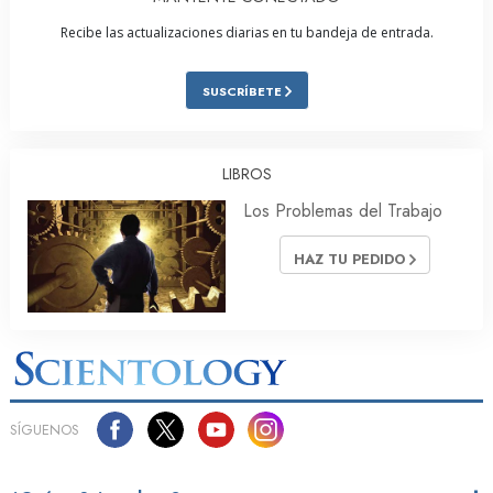
Recibe las actualizaciones diarias en tu bandeja de entrada.
SUSCRÍBETE
LIBROS
Los Problemas del Trabajo
HAZ TU PEDIDO
SÍGUENOS