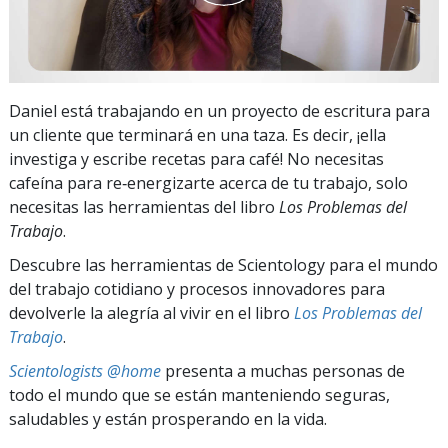
Daniel está trabajando en un proyecto de escritura para
un cliente que terminará en una taza. Es decir, ¡ella
investiga y escribe recetas para café! No necesitas
cafeína para
re‑energizarte
acerca de tu trabajo, solo
necesitas las herramientas del libro
Los Problemas del
Trabajo
.
Descubre las herramientas de Scientology para el mundo
del trabajo cotidiano y procesos innovadores para
devolverle la alegría al vivir en el libro
Los Problemas del
Trabajo
.
Scientologists @home
presenta a muchas personas de
todo el mundo que se están manteniendo seguras,
saludables y están prosperando en la vida.