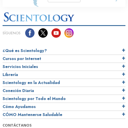
SÍGUENOS
¿Qué es Scientology?
Cursos por Internet
Servicios Iniciales
Librería
Scientology en la Actualidad
Conexión Diaria
Scientology por Todo el Mundo
Cómo Ayudamos
CÓMO Mantenerse Saludable
CONTÁCTANOS