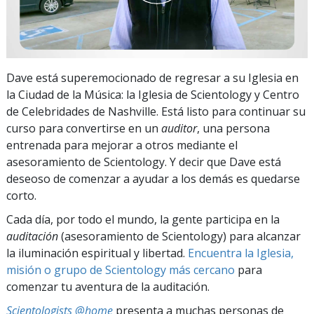
Dave está superemocionado de regresar a su Iglesia en
la Ciudad de la Música: la Iglesia de Scientology y Centro
de Celebridades de Nashville. Está listo para continuar su
curso para convertirse en un
auditor
, una persona
entrenada para mejorar a otros mediante el
asesoramiento de Scientology. Y decir que Dave está
deseoso de comenzar a ayudar a los demás es quedarse
corto.
Cada día, por todo el mundo, la gente participa en la
auditación
(asesoramiento de Scientology) para alcanzar
la iluminación espiritual y libertad.
Encuentra la Iglesia,
misión o grupo de Scientology más cercano
para
comenzar tu aventura de la auditación.
Scientologists @home
presenta a muchas personas de