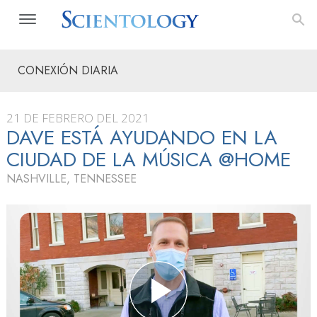
CONEXIÓN DIARIA
21 DE FEBRERO DEL 2021
DAVE ESTÁ AYUDANDO EN LA
CIUDAD DE LA MÚSICA @HOME
NASHVILLE, TENNESSEE