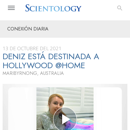
CONEXIÓN DIARIA
13 DE OCTUBRE DEL 2021
DENIZ ESTÁ DESTINADA A
HOLLYWOOD @HOME
MARIBYRNONG, AUSTRALIA