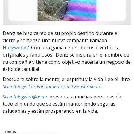
Deniz se hizo cargo de su propio destino durante el
cierre y comenzó una nueva compañía llamada
Hollywood7
. Con una gama de productos divertidos,
originales y fabulosos, ¡Deniz se inspira en el nombre de
su compañía y tiene como objetivo hacerla un negocio de
éxito de taquilla!
Descubre sobre la mente, el espíritu y la vida. Lee el libro
Scientology: Los Fundamentos del Pensamiento
.
Scientologists @home
presenta a muchas personas de
todo el mundo que se están manteniendo seguras,
saludables y están prosperando en la vida.
Temas