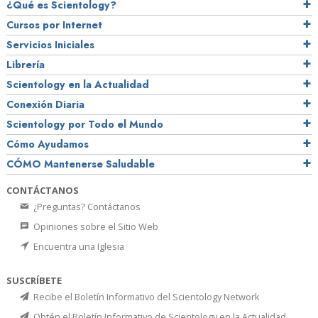
¿Qué es Scientology?
Cursos por Internet
Servicios Iniciales
Librería
Scientology en la Actualidad
Conexión Diaria
Scientology por Todo el Mundo
Cómo Ayudamos
CÓMO Mantenerse Saludable
CONTÁCTANOS
¿Preguntas? Contáctanos
Opiniones sobre el Sitio Web
Encuentra una Iglesia
SUSCRÍBETE
Recibe el Boletín Informativo del Scientology Network
Obtén el Boletín Informativo de Scientology en la Actualidad