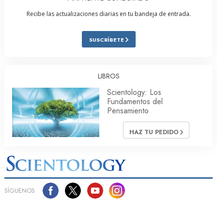
Recibe las actualizaciones diarias en tu bandeja de entrada.
SUSCRÍBETE
LIBROS
Scientology: Los
Fundamentos del
Pensamiento
HAZ TU PEDIDO
SÍGUENOS