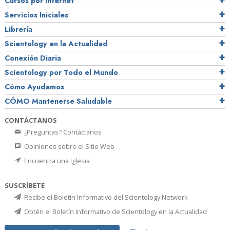
Cursos por Internet
Servicios Iniciales
Librería
Scientology en la Actualidad
Conexión Diaria
Scientology por Todo el Mundo
Cómo Ayudamos
CÓMO Mantenerse Saludable
CONTÁCTANOS
¿Preguntas? Contáctanos
Opiniones sobre el Sitio Web
Encuentra una Iglesia
SUSCRÍBETE
Recibe el Boletín Informativo del Scientology Network
Obtén el Boletín Informativo de Scientology en la Actualidad