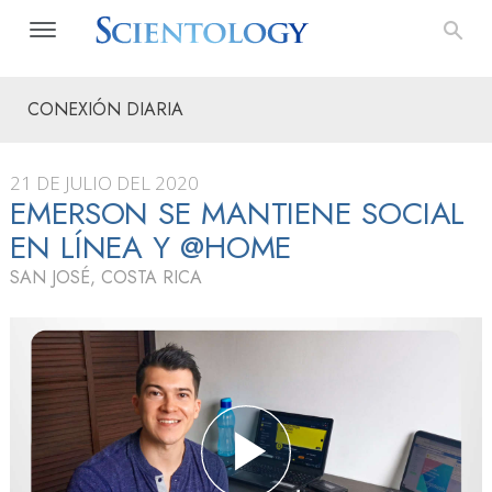
CONEXIÓN DIARIA
21 DE JULIO DEL 2020
EMERSON SE MANTIENE SOCIAL
EN LÍNEA Y @HOME
SAN JOSÉ, COSTA RICA