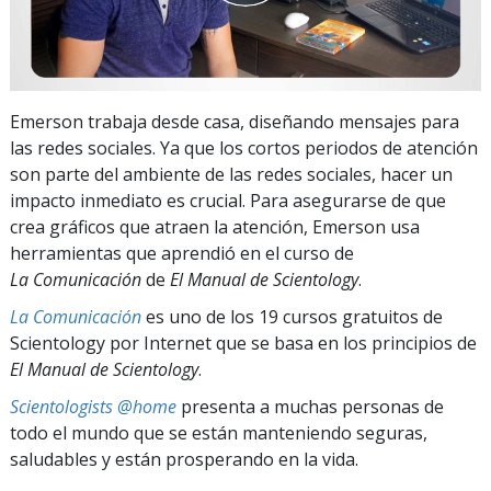
Emerson trabaja desde casa, diseñando mensajes para
las redes sociales. Ya que los cortos periodos de atención
son parte del ambiente de las redes sociales, hacer un
impacto inmediato es crucial. Para asegurarse de que
crea gráficos que atraen la atención, Emerson usa
herramientas que aprendió en el curso de
La Comunicación
de
El Manual de Scientology
.
La Comunicación
es uno de los 19 cursos gratuitos de
Scientology por Internet que se basa en los principios de
El Manual de Scientology
.
Scientologists @home
presenta a muchas personas de
todo el mundo que se están manteniendo seguras,
saludables y están prosperando en la vida.