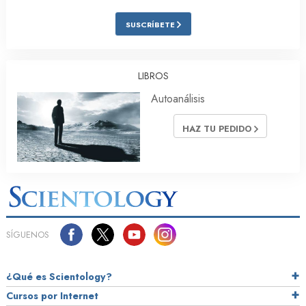
SUSCRÍBETE
LIBROS
Autoanálisis
HAZ TU PEDIDO
SÍGUENOS
¿Qué es Scientology?
Cursos por Internet