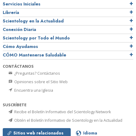
Servicios Iniciales
Librería
Scientology en la Actualidad
Conexión Diaria
Scientology por Todo el Mundo
Cómo Ayudamos
CÓMO Mantenerse Saludable
CONTÁCTANOS
¿Preguntas? Contáctanos
Opiniones sobre el Sitio Web
Encuentra una Iglesia
SUSCRÍBETE
Recibe el Boletín Informativo del Scientology Network
Obtén el Boletín Informativo de Scientology en la Actualidad
Sitios web relacionados
Idioma