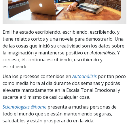
Emil ha estado escribiendo, escribiendo, escribiendo, y
tiene relatos cortos y una novela para demostrarlo. Una
de las cosas que inició su creatividad son los datos sobre
la imaginación y mantenerse positivo en
Autoanálisis
. Y
con eso, él continua escribiendo, escribiendo y
escribiendo.
Usa los procesos contenidos en
Autoanálisis
por tan poco
como media hora al día durante dos semanas y podrás
elevarte marcadamente en la Escala Tonal Emocional y
sacarte a ti mismo de casi cualquier cosa.
Scientologists @home
presenta a muchas personas de
todo el mundo que se están manteniendo seguras,
saludables y están prosperando en la vida.