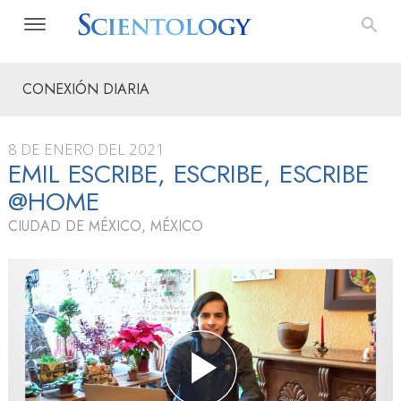
CONEXIÓN DIARIA
8 DE ENERO DEL 2021
EMIL ESCRIBE, ESCRIBE, ESCRIBE
@HOME
CIUDAD DE MÉXICO, MÉXICO