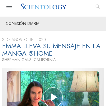
CONEXIÓN DIARIA
8 DE AGOSTO DEL 2020
EMMA LLEVA SU MENSAJE EN LA
MANGA @HOME
SHERMAN OAKS, CALIFORNIA