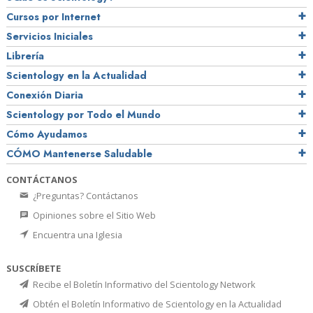
Cursos por Internet
Servicios Iniciales
Librería
Scientology en la Actualidad
Conexión Diaria
Scientology por Todo el Mundo
Cómo Ayudamos
CÓMO Mantenerse Saludable
CONTÁCTANOS
¿Preguntas? Contáctanos
Opiniones sobre el Sitio Web
Encuentra una Iglesia
SUSCRÍBETE
Recibe el Boletín Informativo del Scientology Network
Obtén el Boletín Informativo de Scientology en la Actualidad