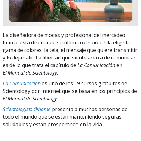
La diseñadora de modas y profesional del mercadeo,
Emma, está diseñando su última colección. Ella elige la
gama de colores, la tela, el mensaje que quiere transmitir
y lo deja salir. La libertad que siente acerca de comunicar
es de lo que trata el capítulo de
La Comunicación
en
El Manual de Scientology
.
La Comunicación
es uno de los 19 cursos gratuitos de
Scientology por Internet que se basa en los principios de
El Manual de Scientology
.
Scientologists @home
presenta a muchas personas de
todo el mundo que se están manteniendo seguras,
saludables y están prosperando en la vida.