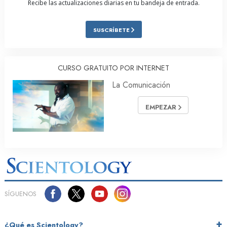
Recibe las actualizaciones diarias en tu bandeja de entrada.
SUSCRÍBETE
CURSO GRATUITO POR INTERNET
La Comunicación
EMPEZAR
SÍGUENOS
¿Qué es Scientology?