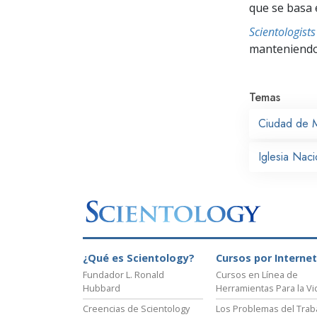
que se basa 
Scientologis
manteniendo 
Temas
Ciudad de 
Iglesia Nac
¿Qué es Scientology?
Cursos por Internet
Fundador L. Ronald
Cursos en Línea de
Hubbard
Herramientas Para la Vi
Creencias de Scientology
Los Problemas del Trab