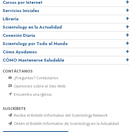
Cursos por Internet
Servicios Iniciales
Librería
Scientology en la Actualidad
Conexión Diaria
Scientology por Todo el Mundo
Cómo Ayudamos
CÓMO Mantenerse Saludable
CONTÁCTANOS
¿Preguntas? Contáctanos
Opiniones sobre el Sitio Web
Encuentra una Iglesia
SUSCRÍBETE
Recibe el Boletín Informativo del Scientology Network
Obtén el Boletín Informativo de Scientology en la Actualidad