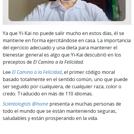
Ya que Yi-Kai no puede salir mucho en estos días, él se
mantiene en forma ejercitándose en casa. La importancia
del ejercicio adecuado y una dieta para mantener el
bienestar general es algo que Yi‑Kai descubrió en los
preceptos de
El Camino a la Felicidad
.
Lee
El Camino a la Felicidad
, el primer código moral
basado totalmente en el sentido común, uno que puede
ser seguido por cualquiera, de cualquier raza, color o
credo. Traducido en más de 110 idiomas.
Scientologists @home
presenta a muchas personas de
todo el mundo que se están manteniendo seguras,
saludables y están prosperando en la vida.