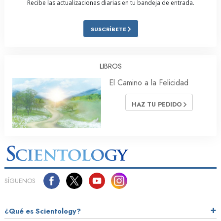
Recibe las actualizaciones diarias en tu bandeja de entrada.
SUSCRÍBETE
LIBROS
El Camino a la Felicidad
HAZ TU PEDIDO
SÍGUENOS
¿Qué es Scientology?