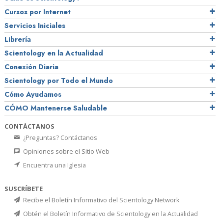
Cursos por Internet
Servicios Iniciales
Librería
Scientology en la Actualidad
Conexión Diaria
Scientology por Todo el Mundo
Cómo Ayudamos
CÓMO Mantenerse Saludable
CONTÁCTANOS
¿Preguntas? Contáctanos
Opiniones sobre el Sitio Web
Encuentra una Iglesia
SUSCRÍBETE
Recibe el Boletín Informativo del Scientology Network
Obtén el Boletín Informativo de Scientology en la Actualidad