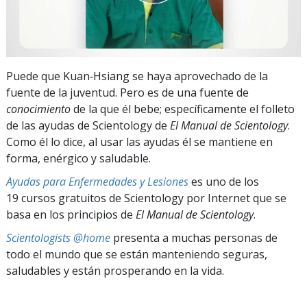
Puede que Kuan‑Hsiang se haya aprovechado de la
fuente de la juventud. Pero es de una fuente de
conocimiento
de la que él bebe; específicamente el folleto
de las ayudas de Scientology de
El Manual de Scientology
.
Como él lo dice, al usar las ayudas él se mantiene en
forma, enérgico y saludable.
Ayudas para Enfermedades y Lesiones
es uno de los
19 cursos gratuitos de Scientology por Internet que se
basa en los principios de
El Manual de Scientology
.
Scientologists @home
presenta a muchas personas de
todo el mundo que se están manteniendo seguras,
saludables y están prosperando en la vida.