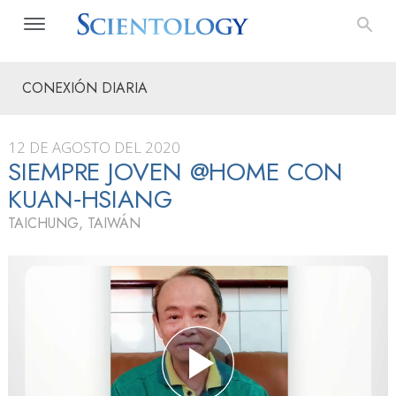
CONEXIÓN DIARIA
12 DE AGOSTO DEL 2020
SIEMPRE JOVEN @HOME CON
KUAN‑HSIANG
TAICHUNG, TAIWÁN