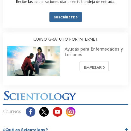
Recibe las actualizaciones diarias en tu bandeja de entrada.
SUSCRÍBETE
CURSO GRATUITO POR INTERNET
Ayudas para Enfermedades y
Lesiones
EMPEZAR
SÍGUENOS
¿Qué es Scientology?